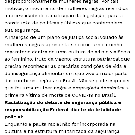
desproporcionalmente mulheres negras. Por tais
motivos, o movimento de mulheres negras reivindica
a necessidade de racialização da legislação, para a
construção de políticas públicas que contemplem
sua segurança.
A inserção de um plano de justiça social voltado às
mulheres negras apresenta-se como um caminho
reparatório dentro de uma cultura de ódio e violência
ao feminino, fruto da vigente estrutura patriarcal que
precisa reconhecer as precárias condições de vida e
de insegurança alimentar em que vive a maior parte
das mulheres negras no Brasil. Não se pode esquecer
que foi uma mulher negra e empregada doméstica a
primeira vítima de morte de COVID-19 no Brasil.
Racialização do debate de segurança pública e
responsabilização Federal diante da letalidade
policial:
Enquanto a pauta racial não for incorporada na
cultura e na estrutura militarizada da segurança