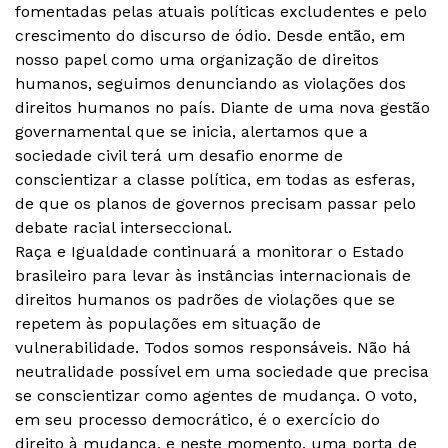
fomentadas pelas atuais políticas excludentes e pelo
crescimento do discurso de ódio. Desde então, em
nosso papel como uma organização de direitos
humanos, seguimos denunciando as violações dos
direitos humanos no país. Diante de uma nova gestão
governamental que se inicia, alertamos que a
sociedade civil terá um desafio enorme de
conscientizar a classe política, em todas as esferas,
de que os planos de governos precisam passar pelo
debate racial interseccional.
Raça e Igualdade continuará a monitorar o Estado
brasileiro para levar às instâncias internacionais de
direitos humanos os padrões de violações que se
repetem às populações em situação de
vulnerabilidade. Todos somos responsáveis. Não há
neutralidade possível em uma sociedade que precisa
se conscientizar como agentes de mudança. O voto,
em seu processo democrático, é o exercício do
direito à mudança, e neste momento, uma porta de