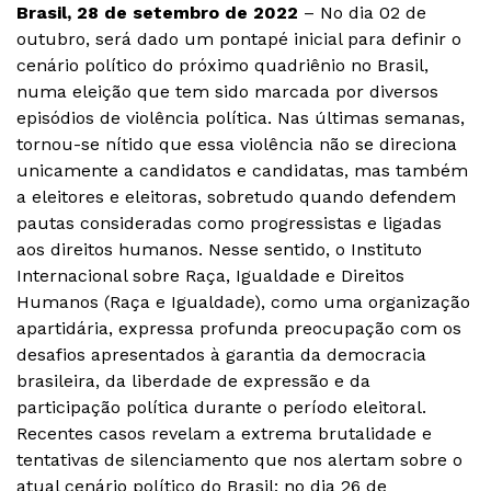
Brasil, 28 de setembro de 2022
– No dia 02 de
outubro, será dado um pontapé inicial para definir o
cenário político do próximo quadriênio no Brasil,
numa eleição que tem sido marcada por diversos
episódios de violência política. Nas últimas semanas,
tornou-se nítido que essa violência não se direciona
unicamente a candidatos e candidatas, mas também
a eleitores e eleitoras, sobretudo quando defendem
pautas consideradas como progressistas e ligadas
aos direitos humanos. Nesse sentido, o Instituto
Internacional sobre Raça, Igualdade e Direitos
Humanos (Raça e Igualdade), como uma organização
apartidária, expressa profunda preocupação com os
desafios apresentados à garantia da democracia
brasileira, da liberdade de expressão e da
participação política durante o período eleitoral.
Recentes casos revelam a extrema brutalidade e
tentativas de silenciamento que nos alertam sobre o
atual cenário político do Brasil: no dia 26 de