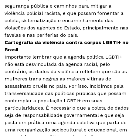
segurança pública e caminhos para mitigar a
violência policial racista, e que possam fomentar a
coleta, sistematização e encaminhamento das
violações dos agentes do Estado, principalmente nas
favelas e nas periferias do país.
Cartografia da violência contra corpos LGBTI+ no
Brasil
Importante lembrar que a agenda política LGBTI+
não está desvinculada da agenda racial, pelo
contrário, os dados da violência refletem que são as
mulheres trans negras as maiores vítimas de
assassinato cruéis no país. Por isso, incidimos pela
transversalidade das políticas públicas que possam
contemplar a população LGBTI+ em suas
particularidades. É necessário que a coleta de dados
seja de responsabilidade governamental e que seja
posta em prática uma agenda coletiva que parta de
uma reorganização sociocultural e educacional, em