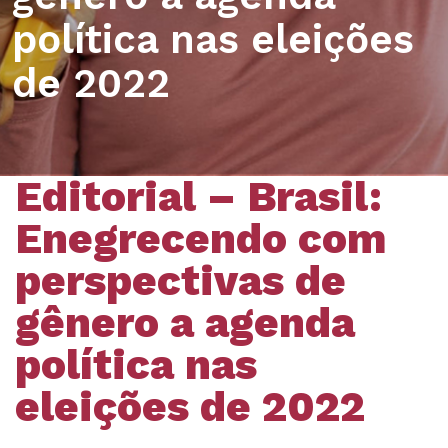
política nas eleições
de 2022
Editorial – Brasil:
Enegrecendo com
perspectivas de
gênero a agenda
política nas
eleições de 2022