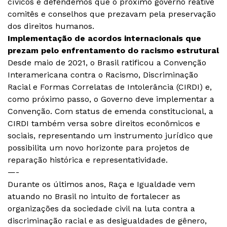
cívicos e defendemos que o próximo governo reative
comitês e conselhos que prezavam pela preservação
dos direitos humanos.
Implementação de acordos internacionais que
prezam pelo enfrentamento do racismo estrutural
Desde maio de 2021, o Brasil ratificou a Convenção
Interamericana contra o Racismo, Discriminação
Racial e Formas Correlatas de Intolerância (CIRDI) e,
como próximo passo, o Governo deve implementar a
Convenção. Com status de emenda constitucional, a
CIRDI também versa sobre direitos econômicos e
sociais, representando um instrumento jurídico que
possibilita um novo horizonte para projetos de
reparação histórica e representatividade.
—-
Durante os últimos anos, Raça e Igualdade vem
atuando no Brasil no intuito de fortalecer as
organizações da sociedade civil na luta contra a
discriminação racial e as desigualdades de gênero,