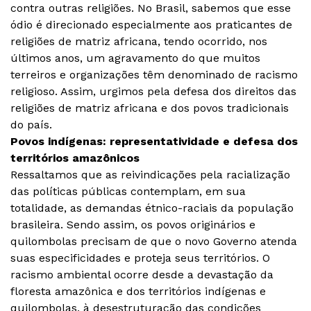
contra outras religiões. No Brasil, sabemos que esse
ódio é direcionado especialmente aos praticantes de
religiões de matriz africana, tendo ocorrido, nos
últimos anos, um agravamento do que muitos
terreiros e organizações têm denominado de racismo
religioso. Assim, urgimos pela defesa dos direitos das
religiões de matriz africana e dos povos tradicionais
do país.
Povos indígenas: representatividade e defesa dos
territórios amazônicos
Ressaltamos que as reivindicações pela racialização
das políticas públicas contemplam, em sua
totalidade, as demandas étnico-raciais da população
brasileira. Sendo assim, os povos originários e
quilombolas precisam de que o novo Governo atenda
suas especificidades e proteja seus territórios. O
racismo ambiental ocorre desde a devastação da
floresta amazônica e dos territórios indígenas e
quilombolas, à desestruturação das condições