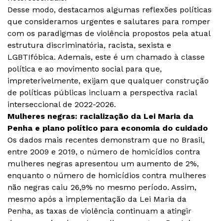
Desse modo, destacamos algumas reflexões políticas
que consideramos urgentes e salutares para romper
com os paradigmas de violência propostos pela atual
estrutura discriminatória, racista, sexista e
LGBTIfóbica. Ademais, este é um chamado à classe
política e ao movimento social para que,
impreterivelmente, exijam que qualquer construção
de políticas públicas incluam a perspectiva racial
interseccional de 2022-2026.
Mulheres negras: racialização da Lei Maria da
Penha e plano político para economia do cuidado
Os dados mais recentes demonstram que no Brasil,
entre 2009 e 2019, o número de homicídios contra
mulheres negras apresentou um aumento de 2%,
enquanto o número de homicídios contra mulheres
não negras caiu 26,9% no mesmo período. Assim,
mesmo após a implementação da Lei Maria da
Penha, as taxas de violência continuam a atingir