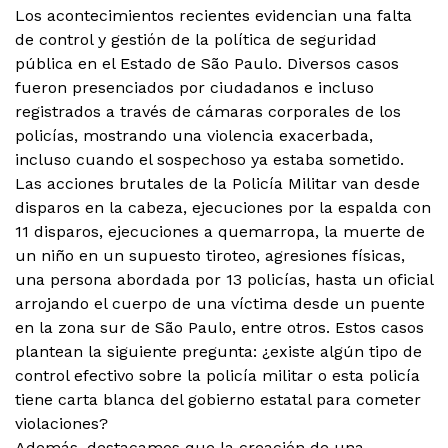
Los acontecimientos recientes evidencian una falta
de control y gestión de la política de seguridad
pública en el Estado de São Paulo. Diversos casos
fueron presenciados por ciudadanos e incluso
registrados a través de cámaras corporales de los
policías, mostrando una violencia exacerbada,
incluso cuando el sospechoso ya estaba sometido.
Las acciones brutales de la Policía Militar van desde
disparos en la cabeza, ejecuciones por la espalda con
11 disparos, ejecuciones a quemarropa, la muerte de
un niño en un supuesto tiroteo, agresiones físicas,
una persona abordada por 13 policías, hasta un oficial
arrojando el cuerpo de una víctima desde un puente
en la zona sur de São Paulo, entre otros. Estos casos
plantean la siguiente pregunta: ¿existe algún tipo de
control efectivo sobre la policía militar o esta policía
tiene carta blanca del gobierno estatal para cometer
violaciones?
Además, destacamos que la creación de una