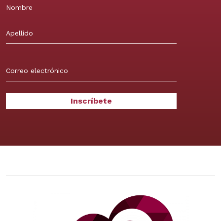
Nombre
Apellidos