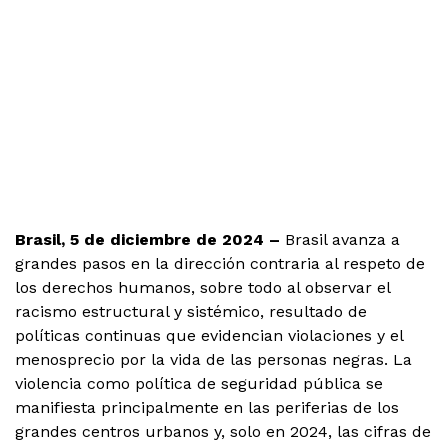
São Paulo: ¿y ahora,
quién protege a los
ciudadanos?
Brasil, 5 de diciembre de 2024 –
Brasil avanza a
grandes pasos en la dirección contraria al respeto de
los derechos humanos, sobre todo al observar el
racismo estructural y sistémico, resultado de
políticas continuas que evidencian violaciones y el
menosprecio por la vida de las personas negras. La
violencia como política de seguridad pública se
manifiesta principalmente en las periferias de los
grandes centros urbanos y, solo en 2024, las cifras de