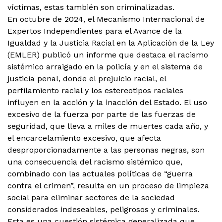
víctimas, estas también son criminalizadas.
En octubre de 2024, el Mecanismo Internacional de
Expertos Independientes para el Avance de la
Igualdad y la Justicia Racial en la Aplicación de la Ley
(EMLER) publicó un informe que destaca el racismo
sistémico arraigado en la policía y en el sistema de
justicia penal, donde el prejuicio racial, el
perfilamiento racial y los estereotipos raciales
influyen en la acción y la inacción del Estado. El uso
excesivo de la fuerza por parte de las fuerzas de
seguridad, que lleva a miles de muertes cada año, y
el encarcelamiento excesivo, que afecta
desproporcionadamente a las personas negras, son
una consecuencia del racismo sistémico que,
combinado con las actuales políticas de “guerra
contra el crimen”, resulta en un proceso de limpieza
social para eliminar sectores de la sociedad
considerados indeseables, peligrosos y criminales.
Esta es una cuestión sistémica generalizada que