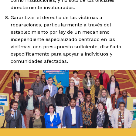
como instituciones, y no solo de los oficiales
directamente involucrados.
Garantizar el derecho de las víctimas a
reparaciones, particularmente a través del
establecimiento por ley de un mecanismo
independiente especializado centrado en las
víctimas, con presupuesto suficiente, diseñado
específicamente para apoyar a individuos y
comunidades afectadas.