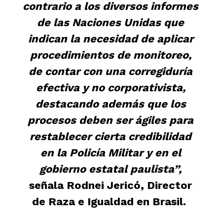
contrario a los diversos informes
de las Naciones Unidas que
indican la necesidad de aplicar
procedimientos de monitoreo,
de contar con una corregiduría
efectiva y no corporativista,
destacando además que los
procesos deben ser ágiles para
restablecer cierta credibilidad
en la Policía Militar y en el
gobierno estatal paulista”,
señala Rodnei Jericó, Director
de Raza e Igualdad en Brasil.