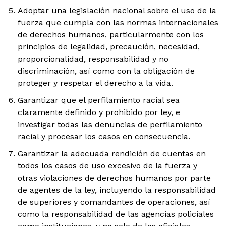
Adoptar una legislación nacional sobre el uso de la
fuerza que cumpla con las normas internacionales
de derechos humanos, particularmente con los
principios de legalidad, precaución, necesidad,
proporcionalidad, responsabilidad y no
discriminación, así como con la obligación de
proteger y respetar el derecho a la vida.
Garantizar que el perfilamiento racial sea
claramente definido y prohibido por ley, e
investigar todas las denuncias de perfilamiento
racial y procesar los casos en consecuencia.
Garantizar la adecuada rendición de cuentas en
todos los casos de uso excesivo de la fuerza y
otras violaciones de derechos humanos por parte
de agentes de la ley, incluyendo la responsabilidad
de superiores y comandantes de operaciones, así
como la responsabilidad de las agencias policiales