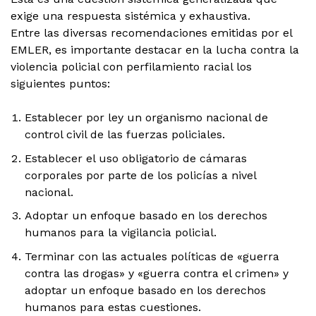
exige una respuesta sistémica y exhaustiva.
Entre las diversas recomendaciones emitidas por el
EMLER, es importante destacar en la lucha contra la
violencia policial con perfilamiento racial los
siguientes puntos:
Establecer por ley un organismo nacional de
control civil de las fuerzas policiales.
Establecer el uso obligatorio de cámaras
corporales por parte de los policías a nivel
nacional.
Adoptar un enfoque basado en los derechos
humanos para la vigilancia policial.
Terminar con las actuales políticas de «guerra
contra las drogas» y «guerra contra el crimen» y
adoptar un enfoque basado en los derechos
humanos para estas cuestiones.