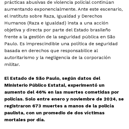
prácticas abusivas de violencia policial continúan
aumentando exponencialmente. Ante este escenario,
el Instituto sobre Raza, Igualdad y Derechos
Humanos (Raza e Igualdad) insta a una acción
objetiva y directa por parte del Estado brasileño
frente a la gestión de la seguridad pública en São
Paulo. Es imprescindible una política de seguridad
basada en derechos que responsabilice al
autoritarismo y la negligencia de la corporación
militar.
El Estado de São Paulo, según datos del
Ministerio Público Estatal, experimentó un
aumento del 46% en las muertes cometidas por
policías. Solo entre enero y noviembre de 2024, se
registraron 673 muertes a manos de la policía
paulista, con un promedio de dos víctimas
mortales por día.