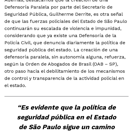
Defensoría Paralela por parte del Secretario de
Seguridad Pública, Guilherme Derrite, es otra señal
de que las fuerzas policiales del Estado de São Paulo
continuarán su escalada de violencia e impunidad,
considerando que ya existe una Defensoría de la
Policía Civil, que denuncia diariamente la política de
seguridad pública del estado. La creación de una
defensoría paralela, sin autonomía alguna, refuerza,
según la Orden de Abogados de Brasil (OAB – SP),
otro paso hacia el debilitamiento de los mecanismos
de control y transparencia de la actividad policial en
el estado.
“Es evidente que la política de
seguridad pública en el Estado
de São Paulo sigue un camino