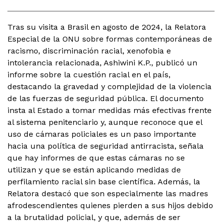
Tras su visita a Brasil en agosto de 2024, la Relatora
Especial de la ONU sobre formas contemporáneas de
racismo, discriminación racial, xenofobia e
intolerancia relacionada, Ashiwini K.P., publicó un
informe sobre la cuestión racial en el país,
destacando la gravedad y complejidad de la violencia
de las fuerzas de seguridad pública. El documento
insta al Estado a tomar medidas más efectivas frente
al sistema penitenciario y, aunque reconoce que el
uso de cámaras policiales es un paso importante
hacia una política de seguridad antirracista, señala
que hay informes de que estas cámaras no se
utilizan y que se están aplicando medidas de
perfilamiento racial sin base científica. Además, la
Relatora destacó que son especialmente las madres
afrodescendientes quienes pierden a sus hijos debido
a la brutalidad policial, y que, además de ser