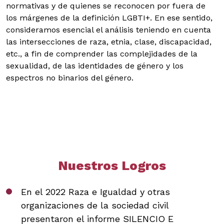
normativas y de quienes se reconocen por fuera de
los márgenes de la definición LGBTI+. En ese sentido,
consideramos esencial el análisis teniendo en cuenta
las intersecciones de raza, etnia, clase, discapacidad,
etc., a fin de comprender las complejidades de la
sexualidad, de las identidades de género y los
espectros no binarios del género.
Nuestros Logros
En el 2022 Raza e Igualdad y otras
organizaciones de la sociedad civil
presentaron el informe SILENCIO E