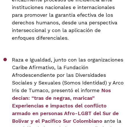
instituciones nacionales e internacionales
para promover la garantía efectiva de los
derechos humanos, desde una perspectiva
interseccional y con la aplicación de
enfoques diferenciales.
Raza e Igualdad, junto con las organizaciones
Caribe Afirmativo, la Fundación
Afrodescendiente por las Diversidades
Sociales y Sexuales (Somos Identidad) y Arco
Iris de Tumaco, presentó el informe
Nos
decían: “tras de negras, maricas”
Experiencias e impactos del conflicto
armado en personas Afro-LGBT del Sur de
Bolívar y el Pacífico Sur Colombiano
ante la