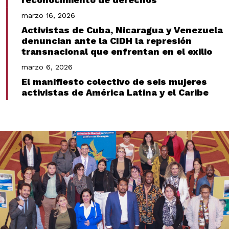
marzo 16, 2026
Activistas de Cuba, Nicaragua y Venezuela
denuncian ante la CIDH la represión
transnacional que enfrentan en el exilio
marzo 6, 2026
El manifiesto colectivo de seis mujeres
activistas de América Latina y el Caribe