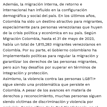
Además, la migración interna, de retorno e
internacional han influido en la configuración
demográfica y social del país. En los últimos años,
Colombia ha sido un destino atractivo para migrantes,
especialmente para personas venezolanas que huyen
de la crisis política y económica en su país. Según
Migración Colombia, hasta el 31 de mayo de 2023,
había un total de 1,815,283 migrantes venezolanos en
Colombia. Por su parte, el Gobierno colombiano ha
implementado políticas para regular la migración y
garantizar los derechos de las personas migrantes,
pero aún hay desafíos por superar en términos de
integración y protección.
Asimismo, la violencia contra las personas LGBTI+
sigue siendo una problemática que persiste en
Colombia. A pesar de los avances en materia de
derechos y reconocimiento, muchas personas siguen
siendo víctimas de discriminación y violencia por