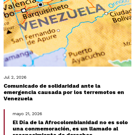
Jul 2, 2026
Comunicado de solidaridad ante la
emergencia causada por los terremotos en
Venezuela
mayo 21, 2026
El Día de la Afrocolombianidad no es solo
una conmemoración, es un llamado al
reconocimiento de derechos