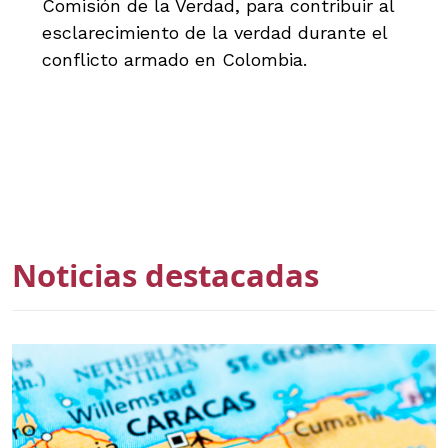
Comisión de la Verdad, para contribuir al
esclarecimiento de la verdad durante el
conflicto armado en Colombia.
Noticias destacadas