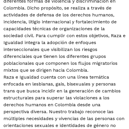
diferentes formas de violencia y discriminación en
Colombia. Dicho propósito, se realiza a través de
actividades de defensa de los derechos humanos,
incidencia, litigio internacional y fortalecimiento de
capacidades técnicas de organizaciones de la
sociedad civil. Para cumplir con estos objetivos, Raza e
Igualdad integra la adopción de enfoques
interseccionales que visibilizan los riesgos
diferenciales que tienen los diferentes grupos
poblacionales que componen los flujos migratorios
mixtos que se dirigen hacia Colombia.
Raza e Igualdad cuenta con una línea temática
enfocada en lesbianas, gais, bisexuales y personas
trans que busca incidir en la generación de cambios
estructurales para superar las violaciones a los
derechos humanos en Colombia desde una
perspectiva diversa. Nuestro trabajo reconoce las
múltiples necesidades y vivencias de las personas con
orientaciones sexuales e identidades de género no