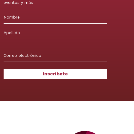
eventos y más
Nombre
Apellidos