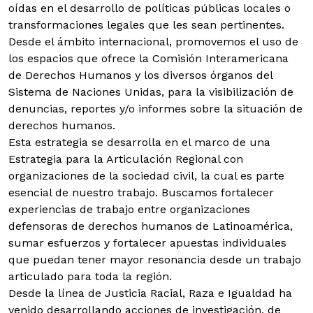
oídas en el desarrollo de políticas públicas locales o
transformaciones legales que les sean pertinentes.
Desde el ámbito internacional, promovemos el uso de
los espacios que ofrece la Comisión Interamericana
de Derechos Humanos y los diversos órganos del
Sistema de Naciones Unidas, para la visibilización de
denuncias, reportes y/o informes sobre la situación de
derechos humanos.
Esta estrategia se desarrolla en el marco de una
Estrategia para la Articulación Regional con
organizaciones de la sociedad civil, la cual es parte
esencial de nuestro trabajo. Buscamos fortalecer
experiencias de trabajo entre organizaciones
defensoras de derechos humanos de Latinoamérica,
sumar esfuerzos y fortalecer apuestas individuales
que puedan tener mayor resonancia desde un trabajo
articulado para toda la región.
Desde la línea de Justicia Racial, Raza e Igualdad ha
venido desarrollando acciones de investigación, de