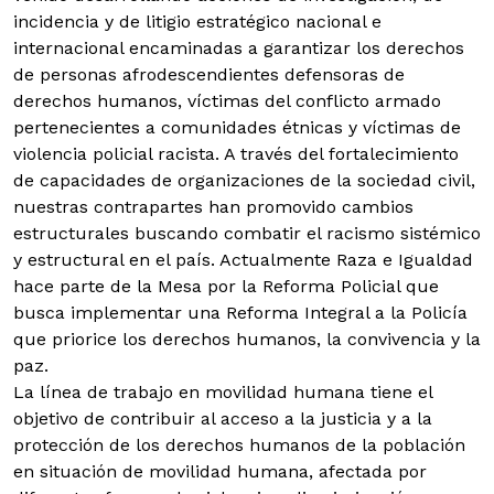
incidencia y de litigio estratégico nacional e
internacional encaminadas a garantizar los derechos
de personas afrodescendientes defensoras de
derechos humanos, víctimas del conflicto armado
pertenecientes a comunidades étnicas y víctimas de
violencia policial racista. A través del fortalecimiento
de capacidades de organizaciones de la sociedad civil,
nuestras contrapartes han promovido cambios
estructurales buscando combatir el racismo sistémico
y estructural en el país. Actualmente Raza e Igualdad
hace parte de la Mesa por la Reforma Policial que
busca implementar una Reforma Integral a la Policía
que priorice los derechos humanos, la convivencia y la
paz.
La línea de trabajo en movilidad humana tiene el
objetivo de contribuir al acceso a la justicia y a la
protección de los derechos humanos de la población
en situación de movilidad humana, afectada por