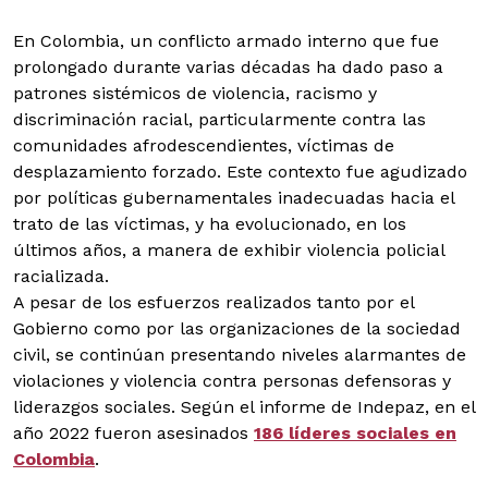
En Colombia, un conflicto armado interno que fue
prolongado durante varias décadas ha dado paso a
patrones sistémicos de violencia, racismo y
discriminación racial, particularmente contra las
comunidades afrodescendientes, víctimas de
desplazamiento forzado. Este contexto fue agudizado
por políticas gubernamentales inadecuadas hacia el
trato de las víctimas, y ha evolucionado, en los
últimos años, a manera de exhibir violencia policial
racializada.
A pesar de los esfuerzos realizados tanto por el
Gobierno como por las organizaciones de la sociedad
civil, se continúan presentando niveles alarmantes de
violaciones y violencia contra personas defensoras y
liderazgos sociales. Según el informe de Indepaz, en el
año 2022 fueron asesinados
186 líderes sociales en
Colombia
.