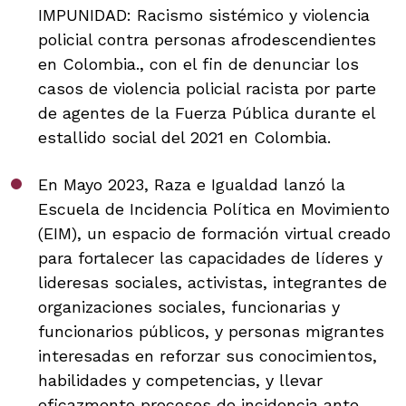
IMPUNIDAD: Racismo sistémico y violencia
policial contra personas afrodescendientes
en Colombia., con el fin de denunciar los
casos de violencia policial racista por parte
de agentes de la Fuerza Pública durante el
estallido social del 2021 en Colombia.
En Mayo 2023, Raza e Igualdad lanzó la
Escuela de Incidencia Política en Movimiento
(EIM), un espacio de formación virtual creado
para fortalecer las capacidades de líderes y
lideresas sociales, activistas, integrantes de
organizaciones sociales, funcionarias y
funcionarios públicos, y personas migrantes
interesadas en reforzar sus conocimientos,
habilidades y competencias, y llevar
eficazmente procesos de incidencia ante