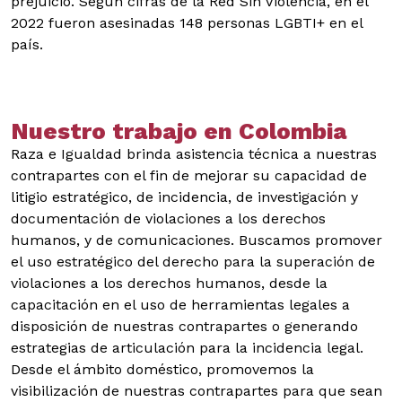
prejuicio. Según cifras de la Red Sin Violencia, en el
2022 fueron asesinadas 148 personas LGBTI+ en el
país.
Nuestro trabajo en Colombia
Raza e Igualdad brinda asistencia técnica a nuestras
contrapartes con el fin de mejorar su capacidad de
litigio estratégico, de incidencia, de investigación y
documentación de violaciones a los derechos
humanos, y de comunicaciones. Buscamos promover
el uso estratégico del derecho para la superación de
violaciones a los derechos humanos, desde la
capacitación en el uso de herramientas legales a
disposición de nuestras contrapartes o generando
estrategias de articulación para la incidencia legal.
Desde el ámbito doméstico, promovemos la
visibilización de nuestras contrapartes para que sean