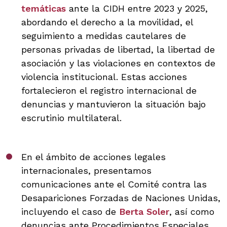
temáticas
ante la CIDH entre 2023 y 2025,
abordando el derecho a la movilidad, el
seguimiento a medidas cautelares de
personas privadas de libertad, la libertad de
asociación y las violaciones en contextos de
violencia institucional. Estas acciones
fortalecieron el registro internacional de
denuncias y mantuvieron la situación bajo
escrutinio multilateral.
En el ámbito de acciones legales
internacionales, presentamos
comunicaciones ante el Comité contra las
Desapariciones Forzadas de Naciones Unidas,
incluyendo el caso de
Berta Soler
, así como
denuncias ante Procedimientos Especiales