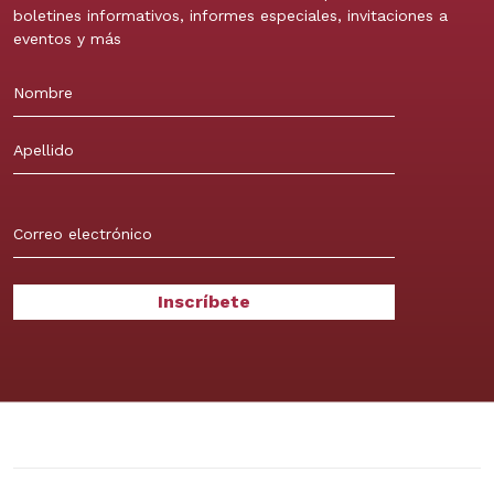
boletines informativos, informes especiales, invitaciones a
eventos y más
Nombre
Apellidos