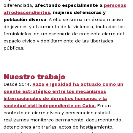
diferenciada,
afectando especialmente a
personas
afrodescendientes
, mujeres defensoras y
población diversa
. A ello se suma un éxodo masivo
de jóvenes y el aumento de la violencia, incluidos los
feminicidios, en un escenario de creciente cierre del
espacio cívico y debilitamiento de las libertades
públicas.
Nuestro trabajo
Desde 2014,
Raza e Igualdad ha actuado como un
puente estratégico entre los mecanismos
internacionales de derechos humanos y la
sociedad civil independiente en Cuba.
En un
contexto de cierre cívico y persecución estatal,
realizamos monitoreo permanente, documentando
detenciones arbitrarias, actos de hostigamiento,