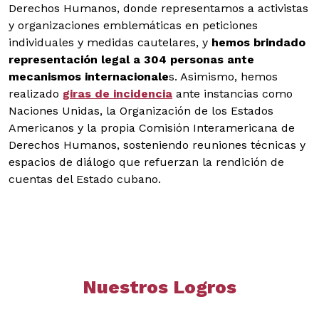
Derechos Humanos, donde representamos a activistas
y organizaciones emblemáticas en peticiones
individuales y medidas cautelares, y
hemos brindado
representación legal a 304 personas ante
mecanismos internacionale
s. Asimismo, hemos
realizado
giras de incidencia
ante instancias como
Naciones Unidas, la Organización de los Estados
Americanos y la propia Comisión Interamericana de
Derechos Humanos, sosteniendo reuniones técnicas y
espacios de diálogo que refuerzan la rendición de
cuentas del Estado cubano.
Nuestros Logros