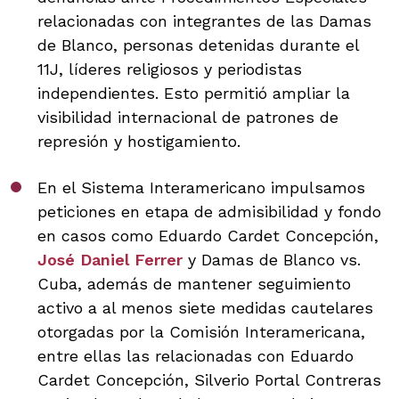
relacionadas con integrantes de las Damas
de Blanco, personas detenidas durante el
11J, líderes religiosos y periodistas
independientes. Esto permitió ampliar la
visibilidad internacional de patrones de
represión y hostigamiento.
En el Sistema Interamericano impulsamos
peticiones en etapa de admisibilidad y fondo
en casos como Eduardo Cardet Concepción,
José Daniel Ferrer
y Damas de Blanco vs.
Cuba, además de mantener seguimiento
activo a al menos siete medidas cautelares
otorgadas por la Comisión Interamericana,
entre ellas las relacionadas con Eduardo
Cardet Concepción, Silverio Portal Contreras