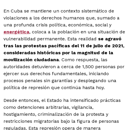
En Cuba se mantiene un contexto sistemático de
violaciones a los derechos humanos que, sumado a
una profunda crisis política, económica, social y
energética
, coloca a la población en una situación de
vulnerabilidad permanente. Esta realidad
se agravó
tras las protestas pacíficas del 11 de julio de 2021,
consideradas históricas por la magnitud de la
movilización ciudadana
. Como respuesta, las
autoridades detuvieron a cerca de 1,500 personas por
ejercer sus derechos fundamentales, iniciando
procesos penales sin garantías y desplegando una
política de represión que continúa hasta hoy.
Desde entonces, el Estado ha intensificado prácticas
como detenciones arbitrarias, vigilancia,
hostigamiento, criminalización de la protesta y
restricciones migratorias bajo la figura de personas
reguladas. Esta represión opera de manera