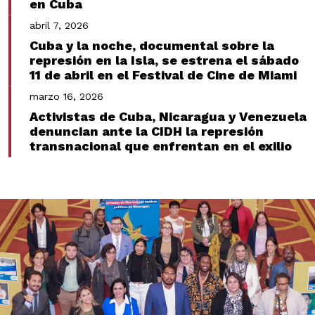
en Cuba
abril 7, 2026
Cuba y la noche, documental sobre la
represión en la Isla, se estrena el sábado
11 de abril en el Festival de Cine de Miami
marzo 16, 2026
Activistas de Cuba, Nicaragua y Venezuela
denuncian ante la CIDH la represión
transnacional que enfrentan en el exilio