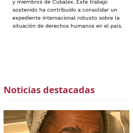
y miembros de Cubalex. Este trabajo
sostenido ha contribuido a consolidar un
expediente internacional robusto sobre la
situación de derechos humanos en el país.
Noticias destacadas