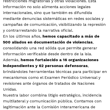
restricciones migratorias y otras violaciones. Esta
información no solo alimenta acciones legales
internacionales, sino que también es difundida
mediante denuncias sistemáticas en redes sociales y
campañas de comunicación, visibilizando la represión
y contrarrestando la narrativa oficial.
En los últimos años,
hemos capacitado a más de
500 aliados en documentación de violencias
,
consolidando una red sólida que permite generar
información verificable desde dentro de la isla.
Además,
hemos fortalecido a 16 organizaciones
independientes y 62 personas defensoras
,
brindándoles herramientas técnicas para participar en
mecanismos como el Examen Periódico Universal y
revisiones ante órganos de tratados de Naciones
Unidas.
Nuestra labor combina litigio estratégico, incidencia
multilateral y comunicación pública. Contamos con
legitimación ante la Comisión Interamericana de