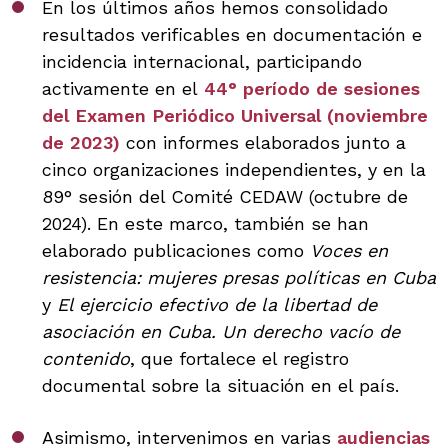
En los últimos años hemos consolidado
resultados verificables en documentación e
incidencia internacional, participando
activamente en el
44° período de sesiones
del Examen Periódico Universal (noviembre
de 2023)
con informes elaborados junto a
cinco organizaciones independientes, y en la
89° sesión del Comité CEDAW (octubre de
2024). En este marco, también se han
elaborado publicaciones como
Voces en
resistencia: mujeres presas políticas en Cuba
y
El ejercicio efectivo de la libertad de
asociación en Cuba. Un derecho vacío de
contenido
, que fortalece el registro
documental sobre la situación en el país.
Asimismo, intervenimos en varias
audiencias