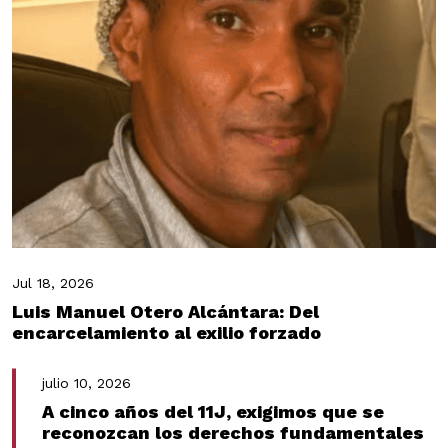
Jul 18, 2026
Luis Manuel Otero Alcántara: Del
encarcelamiento al exilio forzado
julio 10, 2026
A cinco años del 11J, exigimos que se
reconozcan los derechos fundamentales