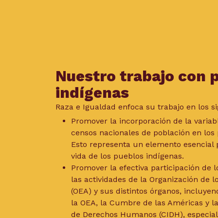
Nuestro trabajo con 
indígenas
Raza e Igualdad enfoca su trabajo en los si
Promover la incorporación de la variabl
censos nacionales de población en los 
Esto representa un elemento esencial 
vida de los pueblos indígenas.
Promover la efectiva participación de 
las actividades de la Organización de 
(OEA) y sus distintos órganos, incluye
la OEA, la Cumbre de las Américas y l
de Derechos Humanos (CIDH), especial