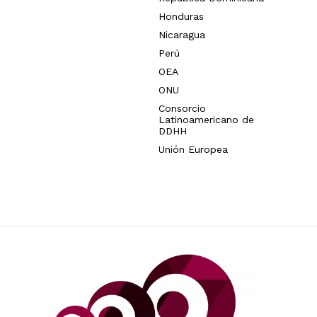
Honduras
Nicaragua
Perú
OEA
ONU
Consorcio
Latinoamericano de
DDHH
Unión Europea