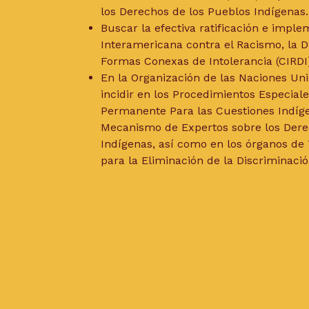
los Derechos de los Pueblos Indígenas.
Buscar la efectiva ratificación e impl
Interamericana contra el Racismo, la D
Formas Conexas de Intolerancia (CIRDI
En la Organización de las Naciones U
incidir en los Procedimientos Especiales
Permanente Para las Cuestiones Indíge
Mecanismo de Expertos sobre los Dere
Indígenas, así como en los órganos de
para la Eliminación de la Discriminació