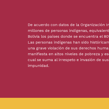
De acuerdo con datos de la Organización In
millones de personas indígenas, equivalent
Bolivia los países donde se encuentra el 8
Las personas indígenas han sido histórica
una grave violación de sus derechos human
manifiesta en altos niveles de pobreza y es
cual se suma al irrespeto e invasión de sus
impunidad.