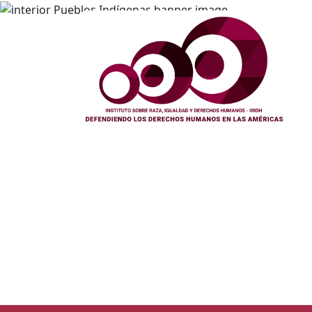
Pueblos 