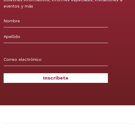
eventos y más
Nombre
Apellidos