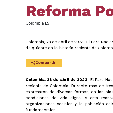
Reforma Pol
Colombia ES
Colombia, 28 de abril de 2023.-El Paro Nacio
de quiebre en la historia reciente de Colomb
Compartir
Colombia, 28 de abril de 2023.
-El Paro Nac
reciente de Colombia. Durante más de tres m
expresaron de diversas formas, en las pla
condiciones de vida digna. A esta masi
organizaciones sociales y la población co
fundamentales.