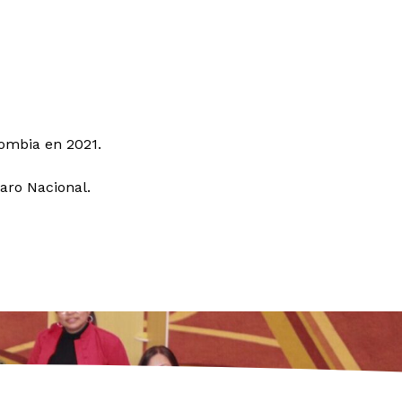
lombia en 2021.
aro Nacional.