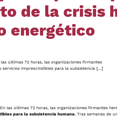
o de la crisis 
o energético
las últimas 72 horas, las organizaciones firmantes
 servicios imprescindibles para la subsistencia […]
En las últimas 72 horas, las organizaciones firmantes hem
dibles para la subsistencia
humana.
Tras semanas de un