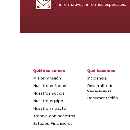
informativos, informes especiales, 
Quiénes somos
Qué hacemos
Misión y visión
Incidencia
Nuestro enfoque
Desarrollo de
capacidades
Nuestros socios
Documentación
Nuestro equipo
Nuestro impacto
Trabaja con nosotros
Estados Financieros