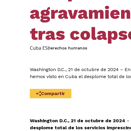
agravamient
tras colaps
Cuba ES
Derechos humanos
Washington D.C., 21 de octubre de 2024 – En 
hemos visto en Cuba el desplome total de los
Compartir
Washington D.C., 21 de octubre de 2024
– 
desplome total de los servicios imprescin