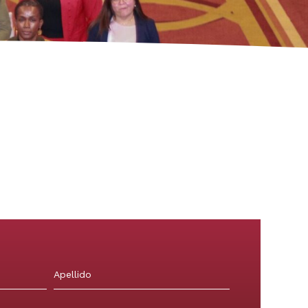
Apellidos