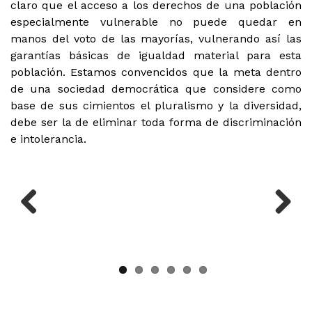
claro que el acceso a los derechos de una población
especialmente vulnerable no puede quedar en
manos del voto de las mayorías, vulnerando así las
garantías básicas de igualdad material para esta
población. Estamos convencidos que la meta dentro
de una sociedad democrática que considere como
base de sus cimientos el pluralismo y la diversidad,
debe ser la de eliminar toda forma de discriminación
e intolerancia.
Previous
Next