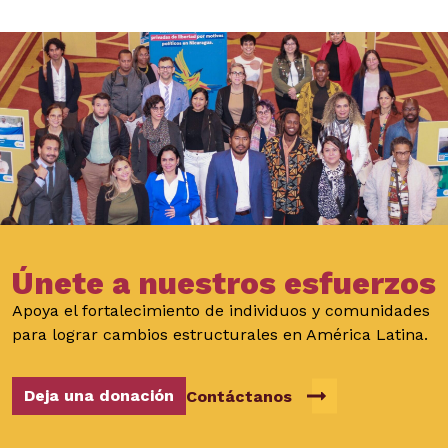
Únete a nuestros esfuerzos
Apoya el fortalecimiento de individuos y comunidades
para lograr cambios estructurales en América Latina.
Deja una donación
Contáctanos