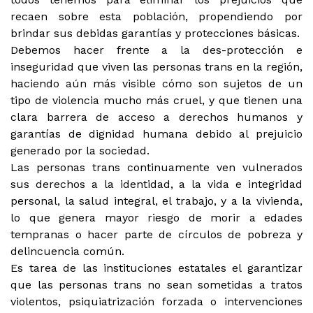
recaen sobre esta población, propendiendo por
brindar sus debidas garantías y protecciones básicas.
Debemos hacer frente a la des-protección e
inseguridad que viven las personas trans en la región,
haciendo aún más visible cómo son sujetos de un
tipo de violencia mucho más cruel, y que tienen una
clara barrera de acceso a derechos humanos y
garantías de dignidad humana debido al prejuicio
generado por la sociedad.
Las personas trans continuamente ven vulnerados
sus derechos a la identidad, a la vida e integridad
personal, la salud integral, el trabajo, y a la vivienda,
lo que genera mayor riesgo de morir a edades
tempranas o hacer parte de círculos de pobreza y
delincuencia común.
Es tarea de las instituciones estatales el garantizar
que las personas trans no sean sometidas a tratos
violentos, psiquiatrización forzada o intervenciones