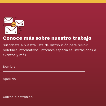
Conoce más sobre nuestro trabajo
Suscríbete a nuestra lista de distribución para recibir
boletines informativos, informes especiales, invitaciones a
eventos y más
Nombre
Apellidos