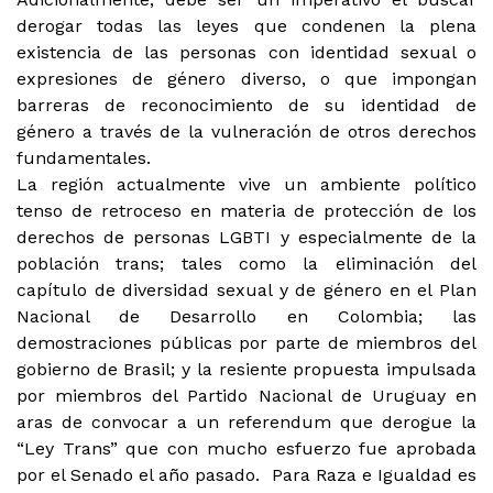
derogar todas las leyes que condenen la plena
existencia de las personas con identidad sexual o
expresiones de género diverso, o que impongan
barreras de reconocimiento de su identidad de
género a través de la vulneración de otros derechos
fundamentales.
La región actualmente vive un ambiente político
tenso de retroceso en materia de protección de los
derechos de personas LGBTI y especialmente de la
población trans; tales como la eliminación del
capítulo de diversidad sexual y de género en el Plan
Nacional de Desarrollo en Colombia; las
demostraciones públicas por parte de miembros del
gobierno de Brasil; y la resiente propuesta impulsada
por miembros del Partido Nacional de Uruguay en
aras de convocar a un referendum que derogue la
“Ley Trans” que con mucho esfuerzo fue aprobada
por el Senado el año pasado. Para Raza e Igualdad es