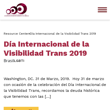
Me
Resource Center
Día Internacional de la Visibilidad Trans 2019
Día Internacional de la
Visibilidad Trans 2019
Brasil
LGBTI
Washington, DC. 31 de Marzo, 2019. Hoy 31 de marzo
con ocasión de la celebración del Día Internacional de
la Visibilidad Trans, recordamos la deuda histórica
que tenemos con las […]