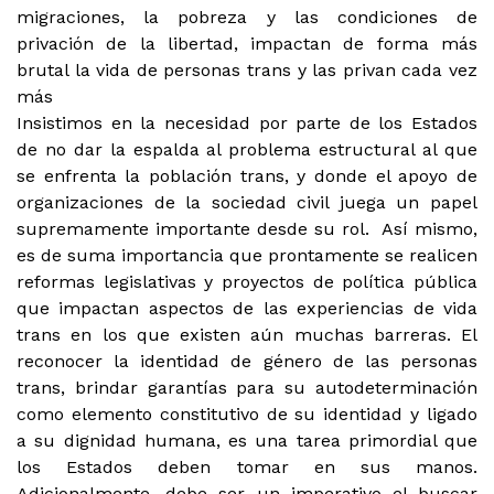
migraciones, la pobreza y las condiciones de
privación de la libertad, impactan de forma más
brutal la vida de personas trans y las privan cada vez
más
Insistimos en la necesidad por parte de los Estados
de no dar la espalda al problema estructural al que
se enfrenta la población trans, y donde el apoyo de
organizaciones de la sociedad civil juega un papel
supremamente importante desde su rol. Así mismo,
es de suma importancia que prontamente se realicen
reformas legislativas y proyectos de política pública
que impactan aspectos de las experiencias de vida
trans en los que existen aún muchas barreras. El
reconocer la identidad de género de las personas
trans, brindar garantías para su autodeterminación
como elemento constitutivo de su identidad y ligado
a su dignidad humana, es una tarea primordial que
los Estados deben tomar en sus manos.
Adicionalmente, debe ser un imperativo el buscar