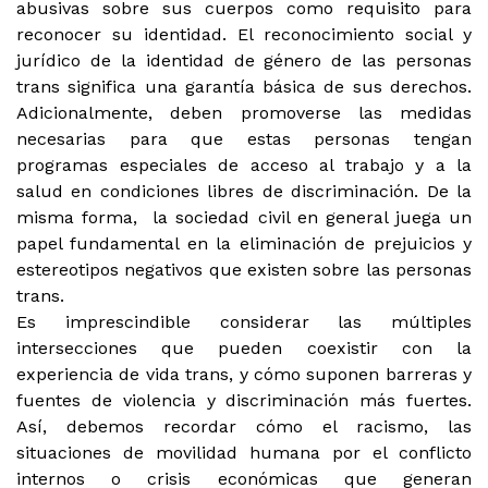
abusivas sobre sus cuerpos como requisito para
reconocer su identidad. El reconocimiento social y
jurídico de la identidad de género de las personas
trans significa una garantía básica de sus derechos.
Adicionalmente, deben promoverse las medidas
necesarias para que estas personas tengan
programas especiales de acceso al trabajo y a la
salud en condiciones libres de discriminación. De la
misma forma, la sociedad civil en general juega un
papel fundamental en la eliminación de prejuicios y
estereotipos negativos que existen sobre las personas
trans.
Es imprescindible considerar las múltiples
intersecciones que pueden coexistir con la
experiencia de vida trans, y cómo suponen barreras y
fuentes de violencia y discriminación más fuertes.
Así, debemos recordar cómo el racismo, las
situaciones de movilidad humana por el conflicto
internos o crisis económicas que generan