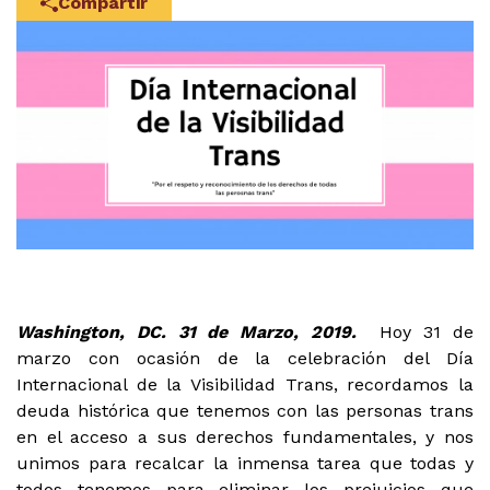
Compartir
Washington, DC. 31 de Marzo, 2019.
Hoy 31 de
marzo con ocasión de la celebración del Día
Internacional de la Visibilidad Trans, recordamos la
deuda histórica que tenemos con las personas trans
en el acceso a sus derechos fundamentales, y nos
unimos para recalcar la inmensa tarea que todas y
todos tenemos para eliminar los prejuicios que