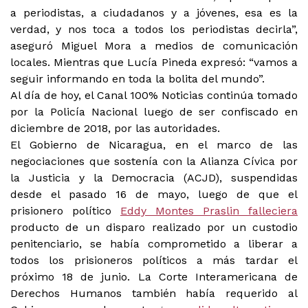
a periodistas, a ciudadanos y a jóvenes, esa es la
verdad, y nos toca a todos los periodistas decirla”,
aseguró Miguel Mora a medios de comunicación
locales. Mientras que Lucía Pineda expresó: “vamos a
seguir informando en toda la bolita del mundo”.
Al día de hoy, el Canal 100% Noticias continúa tomado
por la Policía Nacional luego de ser confiscado en
diciembre de 2018, por las autoridades.
El Gobierno de Nicaragua, en el marco de las
negociaciones que sostenía con la Alianza Cívica por
la Justicia y la Democracia (ACJD), suspendidas
desde el pasado 16 de mayo, luego de que el
prisionero político
Eddy Montes Praslin falleciera
producto de un disparo realizado por un custodio
penitenciario, se había comprometido a liberar a
todos los prisioneros políticos a más tardar el
próximo 18 de junio. La Corte Interamericana de
Derechos Humanos también había requerido al