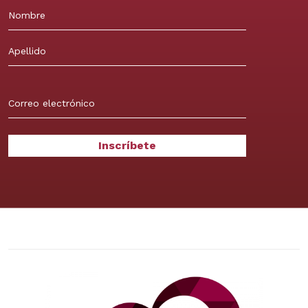
Nombre
Apellidos