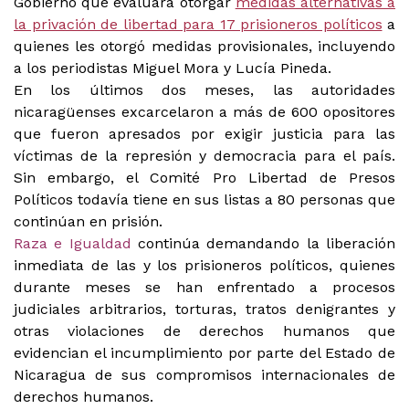
Gobierno que evaluara otorgar
medidas alternativas a
la privación de libertad para 17 prisioneros políticos
a
quienes les otorgó medidas provisionales, incluyendo
a los periodistas Miguel Mora y Lucía Pineda.
En los últimos dos meses, las autoridades
nicaragüenses excarcelaron a más de 600 opositores
que fueron apresados por exigir justicia para las
víctimas de la represión y democracia para el país.
Sin embargo, el Comité Pro Libertad de Presos
Políticos todavía tiene en sus listas a 80 personas que
continúan en prisión.
Raza e Igualdad
continúa demandando la liberación
inmediata de las y los prisioneros políticos, quienes
durante meses se han enfrentado a procesos
judiciales arbitrarios, torturas, tratos denigrantes y
otras violaciones de derechos humanos que
evidencian el incumplimiento por parte del Estado de
Nicaragua de sus compromisos internacionales de
derechos humanos.