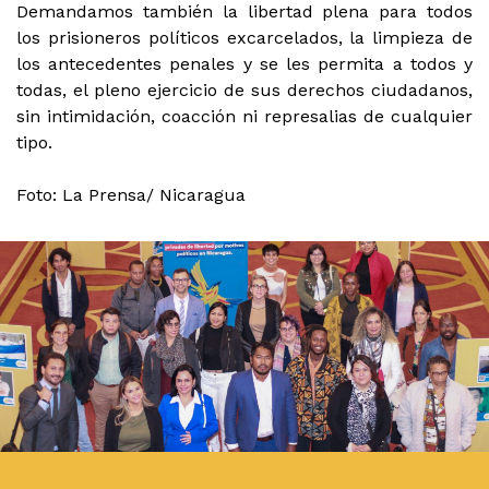
Demandamos también la libertad plena para todos
los prisioneros políticos excarcelados, la limpieza de
los antecedentes penales y se les permita a todos y
todas, el pleno ejercicio de sus derechos ciudadanos,
sin intimidación, coacción ni represalias de cualquier
tipo.
Foto: La Prensa/ Nicaragua