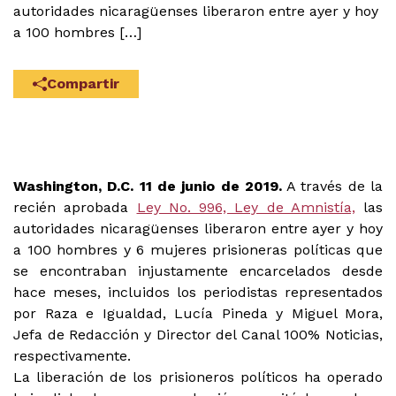
autoridades nicaragüenses liberaron entre ayer y hoy
a 100 hombres […]
Compartir
Washington, D.C. 11 de junio de 2019.
A través de la
recién aprobada
Ley No. 996, Ley de Amnistía,
las
autoridades nicaragüenses liberaron entre ayer y hoy
a 100 hombres y 6 mujeres prisioneras políticas que
se encontraban injustamente encarcelados desde
hace meses, incluidos los periodistas representados
por Raza e Igualdad, Lucía Pineda y Miguel Mora,
Jefa de Redacción y Director del Canal 100% Noticias,
respectivamente.
La liberación de los prisioneros políticos ha operado