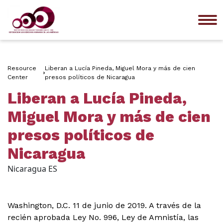
Me
Resource
Liberan a Lucía Pineda, Miguel Mora y más de cien
Center
presos políticos de Nicaragua
Liberan a Lucía Pineda,
Miguel Mora y más de cien
presos políticos de
Nicaragua
Nicaragua ES
Washington, D.C. 11 de junio de 2019. A través de la
recién aprobada Ley No. 996, Ley de Amnistía, las