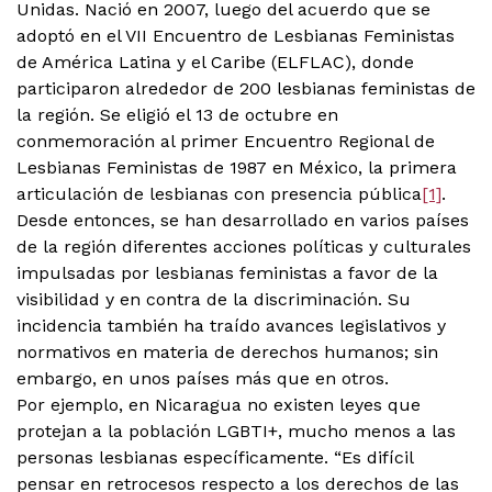
Unidas. Nació en 2007, luego del acuerdo que se
adoptó en el VII Encuentro de Lesbianas Feministas
de América Latina y el Caribe (ELFLAC), donde
participaron alrededor de 200 lesbianas feministas de
la región. Se eligió el 13 de octubre en
conmemoración al primer Encuentro Regional de
Lesbianas Feministas de 1987 en México, la primera
articulación de lesbianas con presencia pública
[1]
.
Desde entonces, se han desarrollado en varios países
de la región diferentes acciones políticas y culturales
impulsadas por lesbianas feministas a favor de la
visibilidad y en contra de la discriminación. Su
incidencia también ha traído avances legislativos y
normativos en materia de derechos humanos; sin
embargo, en unos países más que en otros.
Por ejemplo, en Nicaragua no existen leyes que
protejan a la población LGBTI+, mucho menos a las
personas lesbianas específicamente. “Es difícil
pensar en retrocesos respecto a los derechos de las