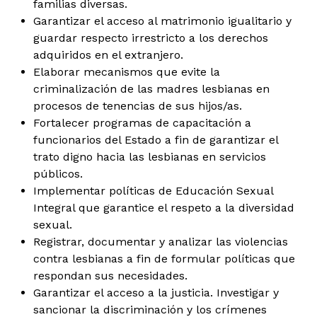
familias diversas.
Garantizar el acceso al matrimonio igualitario y
guardar respecto irrestricto a los derechos
adquiridos en el extranjero.
Elaborar mecanismos que evite la
criminalización de las madres lesbianas en
procesos de tenencias de sus hijos/as.
Fortalecer programas de capacitación a
funcionarios del Estado a fin de garantizar el
trato digno hacia las lesbianas en servicios
públicos.
Implementar políticas de Educación Sexual
Integral que garantice el respeto a la diversidad
sexual.
Registrar, documentar y analizar las violencias
contra lesbianas a fin de formular políticas que
respondan sus necesidades.
Garantizar el acceso a la justicia. Investigar y
sancionar la discriminación y los crímenes