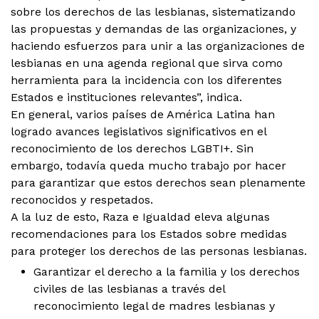
sobre los derechos de las lesbianas, sistematizando
las propuestas y demandas de las organizaciones, y
haciendo esfuerzos para unir a las organizaciones de
lesbianas en una agenda regional que sirva como
herramienta para la incidencia con los diferentes
Estados e instituciones relevantes”, indica.
En general, varios países de América Latina han
logrado avances legislativos significativos en el
reconocimiento de los derechos LGBTI+. Sin
embargo, todavía queda mucho trabajo por hacer
para garantizar que estos derechos sean plenamente
reconocidos y respetados.
A la luz de esto, Raza e Igualdad eleva algunas
recomendaciones para los Estados sobre medidas
para proteger los derechos de las personas lesbianas.
Garantizar el derecho a la familia y los derechos
civiles de las lesbianas a través del
reconocimiento legal de madres lesbianas y