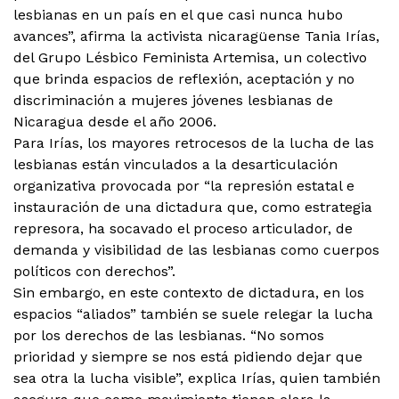
lesbianas en un país en el que casi nunca hubo
avances”, afirma la activista nicaragüense Tania Irías,
del Grupo Lésbico Feminista Artemisa, un colectivo
que brinda espacios de reflexión, aceptación y no
discriminación a mujeres jóvenes lesbianas de
Nicaragua desde el año 2006.
Para Irías, los mayores retrocesos de la lucha de las
lesbianas están vinculados a la desarticulación
organizativa provocada por “la represión estatal e
instauración de una dictadura que, como estrategia
represora, ha socavado el proceso articulador, de
demanda y visibilidad de las lesbianas como cuerpos
políticos con derechos”.
Sin embargo, en este contexto de dictadura, en los
espacios “aliados” también se suele relegar la lucha
por los derechos de las lesbianas. “No somos
prioridad y siempre se nos está pidiendo dejar que
sea otra la lucha visible”, explica Irías, quien también