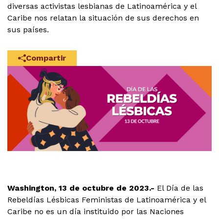
diversas activistas lesbianas de Latinoamérica y el
Caribe nos relatan la situación de sus derechos en
sus países.
Compartir
Washington, 13 de octubre de 2023.-
El Día de las
Rebeldías Lésbicas Feministas de Latinoamérica y el
Caribe no es un día instituido por las Naciones