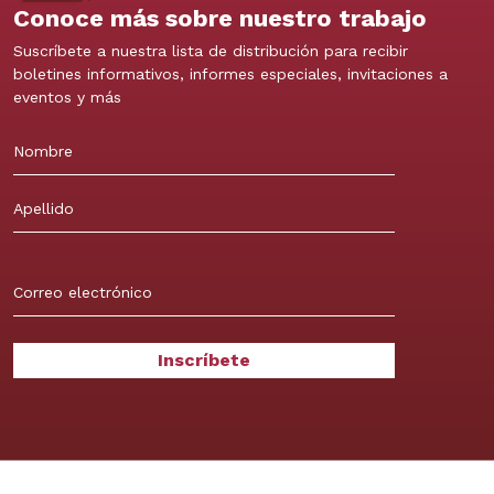
Conoce más sobre nuestro trabajo
Suscríbete a nuestra lista de distribución para recibir
boletines informativos, informes especiales, invitaciones a
eventos y más
Nombre
Apellidos