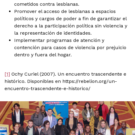
cometidos contra lesbianas.
Promover el acceso de lesbianas a espacios
políticos y cargos de poder a fin de garantizar el
derecho a la participación política sin violencia y
la representación de identidades.
Implementar programas de atención y
contención para casos de violencia por prejuicio
dentro y fuera del hogar.
[1]
Ochy Curiel (2007). Un encuentro trascendente e
histórico. Disponibles en https://rebelion.org/un-
encuentro-trascendente-e-historico/