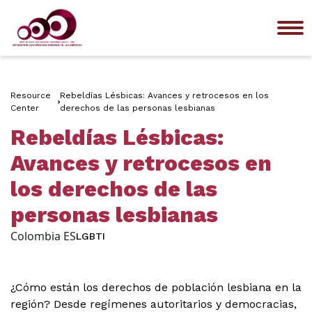
Me
Resource
Rebeldías Lésbicas: Avances y retrocesos en los
Center
derechos de las personas lesbianas
Rebeldías Lésbicas:
Avances y retrocesos en
los derechos de las
personas lesbianas
Colombia ES
LGBTI
¿Cómo están los derechos de población lesbiana en la
región? Desde regímenes autoritarios y democracias,