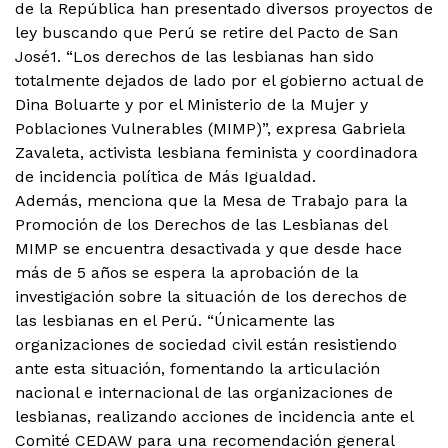
de la República han presentado diversos proyectos de
ley buscando que Perú se retire del Pacto de San
José1. “Los derechos de las lesbianas han sido
totalmente dejados de lado por el gobierno actual de
Dina Boluarte y por el Ministerio de la Mujer y
Poblaciones Vulnerables (MIMP)”, expresa Gabriela
Zavaleta, activista lesbiana feminista y coordinadora
de incidencia política de Más Igualdad.
Además, menciona que la Mesa de Trabajo para la
Promoción de los Derechos de las Lesbianas del
MIMP se encuentra desactivada y que desde hace
más de 5 años se espera la aprobación de la
investigación sobre la situación de los derechos de
las lesbianas en el Perú. “Únicamente las
organizaciones de sociedad civil están resistiendo
ante esta situación, fomentando la articulación
nacional e internacional de las organizaciones de
lesbianas, realizando acciones de incidencia ante el
Comité CEDAW para una recomendación general