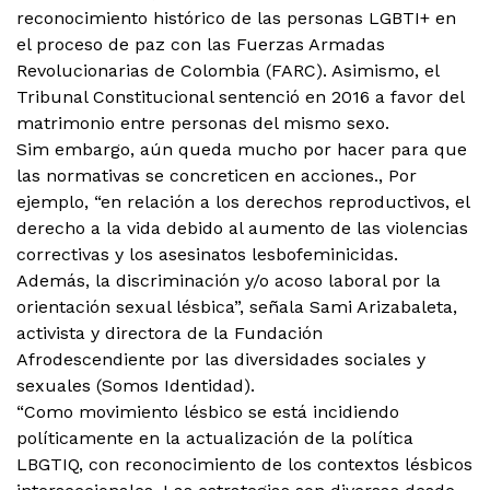
reconocimiento histórico de las personas LGBTI+ en
el proceso de paz con las Fuerzas Armadas
Revolucionarias de Colombia (FARC). Asimismo, el
Tribunal Constitucional sentenció en 2016 a favor del
matrimonio entre personas del mismo sexo.
Sim embargo, aún queda mucho por hacer para que
las normativas se concreticen en acciones., Por
ejemplo, “en relación a los derechos reproductivos, el
derecho a la vida debido al aumento de las violencias
correctivas y los asesinatos lesbofeminicidas.
Además, la discriminación y/o acoso laboral por la
orientación sexual lésbica”, señala Sami Arizabaleta,
activista y directora de la Fundación
Afrodescendiente por las diversidades sociales y
sexuales (Somos Identidad).
“Como movimiento lésbico se está incidiendo
políticamente en la actualización de la política
LBGTIQ, con reconocimiento de los contextos lésbicos