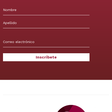
Nombre
Apellidos