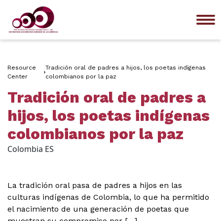
Me
Resource
Tradición oral de padres a hijos, los poetas indígenas
Center
colombianos por la paz
Tradición oral de padres a
hijos, los poetas indígenas
colombianos por la paz
Colombia ES
La tradición oral pasa de padres a hijos en las
culturas indígenas de Colombia, lo que ha permitido
el nacimiento de una generación de poetas que
muestran su compromiso por […]