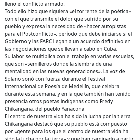
lleno el conflicto armado.
Todo ello hizo que siguiera «el torrente de la poética»
con el que transmite el dolor que sufrido por su
pueblo y expresa la necesidad de «hacer autopistas
para el Postconflicto», período que debe iniciarse si el
Gobierno y las FARC llegan a un acuerdo definitivo en
las negociaciones que se llevan a cabo en Cuba.
Su labor se multiplica con el trabajo en varias escuelas,
que son «semilleros donde la siembra de una
mentalidad en las nuevas generaciones». La voz de
Solano sonó con fuerza durante el Festival
Internacional de Poesía de Medellín, que celebra
durante esta semana, y en la que también han tenido
presencia otros poetas indígenas como Fredy
Chikangana, del pueblo Yanacona.
El centro de nuestra vida ha sido la lucha por la tierra
Chikangana destacó que su pueblo está compuesto
por «gente para los que el centro de nuestra vida ha
sido la lucha por la tierra» y que han caminado a partir