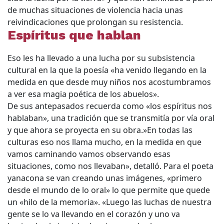
de muchas situaciones de violencia hacia unas
reivindicaciones que prolongan su resistencia.
Espíritus que hablan
Eso les ha llevado a una lucha por su subsistencia
cultural en la que la poesía «ha venido llegando en la
medida en que desde muy niños nos acostumbramos
a ver esa magia poética de los abuelos».
De sus antepasados recuerda como «los espíritus nos
hablaban», una tradición que se transmitía por vía oral
y que ahora se proyecta en su obra.»En todas las
culturas eso nos llama mucho, en la medida en que
vamos caminando vamos observando esas
situaciones, como nos llevaban», detalló. Para el poeta
yanacona se van creando unas imágenes, «primero
desde el mundo de lo oral» lo que permite que quede
un «hilo de la memoria». «Luego las luchas de nuestra
gente se lo va llevando en el corazón y uno va