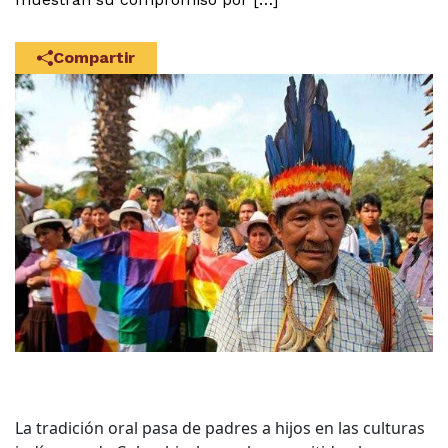
Compartir
La tradición oral pasa de padres a hijos en las culturas