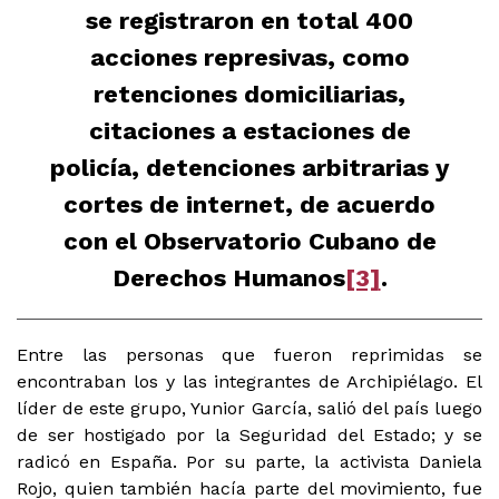
se registraron en total 400
acciones represivas, como
retenciones domiciliarias,
citaciones a estaciones de
policía, detenciones arbitrarias y
cortes de internet, de acuerdo
con el Observatorio Cubano de
Derechos Humanos
[3]
.
Entre las personas que fueron reprimidas se
encontraban los y las integrantes de Archipiélago. El
líder de este grupo, Yunior García, salió del país luego
de ser hostigado por la Seguridad del Estado; y se
radicó en España. Por su parte, la activista Daniela
Rojo, quien también hacía parte del movimiento, fue