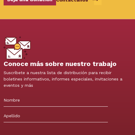
Conoce más sobre nuestro trabajo
Suscríbete a nuestra lista de distribución para recibir
boletines informativos, informes especiales, invitaciones a
eventos y más
Nombre
Apellidos