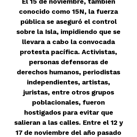
El 15 de noviembre, también
conocido como 15N, la fuerza
pública se aseguró el control
sobre la Isla, impidiendo que se
llevara a cabo la convocada
protesta pacífica. Activistas,
personas defensoras de
derechos humanos, periodistas
independientes, artistas,
juristas, entre otros grupos
poblacionales, fueron
hostigados para evitar que
salieran a las calles. Entre el 12 y
17 de noviembre del año pasado