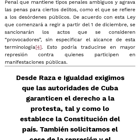
Penal que mantiene tipos penales ambiguos y agrava
las penas para ciertos delitos, como el que se refiere
a los desórdenes públicos. De acuerdo con esta Ley
que comenzará a regir a partir del 1 de diciembre, se
sancionarán los actos que se consideren
“provocadores”, sin especificar el alcance de esta
terminología
[4]
. Esto podría traducirse en mayor
represión contra quienes participen en
manifestaciones públicas.
Desde Raza e Igualdad exigimos
que las autoridades de Cuba
garanticen el derecho a la
protesta, tal y como lo
establece la Constitución del
país. También solicitamos el
cese de la represión y el