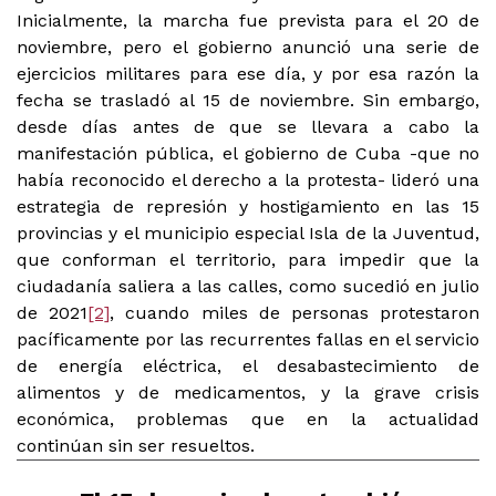
Inicialmente, la marcha fue prevista para el 20 de
noviembre, pero el gobierno anunció una serie de
ejercicios militares para ese día, y por esa razón la
fecha se trasladó al 15 de noviembre. Sin embargo,
desde días antes de que se llevara a cabo la
manifestación pública, el gobierno de Cuba -que no
había reconocido el derecho a la protesta- lideró una
estrategia de represión y hostigamiento en las 15
provincias y el municipio especial Isla de la Juventud,
que conforman el territorio, para impedir que la
ciudadanía saliera a las calles, como sucedió en julio
de 2021
[2]
, cuando miles de personas protestaron
pacíficamente por las recurrentes fallas en el servicio
de energía eléctrica, el desabastecimiento de
alimentos y de medicamentos, y la grave crisis
económica, problemas que en la actualidad
continúan sin ser resueltos.