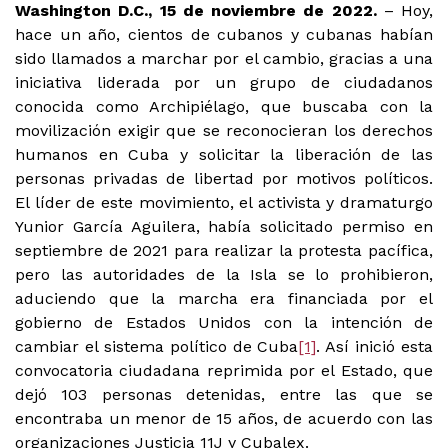
Washington D.C., 15 de noviembre de 2022.
– Hoy,
hace un año, cientos de cubanos y cubanas habían
sido llamados a marchar por el cambio, gracias a una
iniciativa liderada por un grupo de ciudadanos
conocida como Archipiélago, que buscaba con la
movilización exigir que se reconocieran los derechos
humanos en Cuba y solicitar la liberación de las
personas privadas de libertad por motivos políticos.
El líder de este movimiento, el activista y dramaturgo
Yunior García Aguilera, había solicitado permiso en
septiembre de 2021 para realizar la protesta pacífica,
pero las autoridades de la Isla se lo prohibieron,
aduciendo que la marcha era financiada por el
gobierno de Estados Unidos con la intención de
cambiar el sistema político de Cuba
[1]
. Así inició esta
convocatoria ciudadana reprimida por el Estado, que
dejó 103 personas detenidas, entre las que se
encontraba un menor de 15 años, de acuerdo con las
organizaciones Justicia 11J y Cubalex.