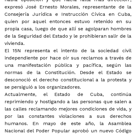
expresó José Ernesto Morales, representante de la
Consejería Jurídica e Instrucción Cívica en Cuba,
quien por aquel entonces estuvo retenido en su
propia casa, luego de que allí se agolparan hombres
de la Seguridad del Estado y le prohibieran salir de la
vivienda.
El 15N representa el intento de la sociedad civil
independiente por hace oír sus reclamos a través de
una manifestación pública y pacífica, según las
normas de la Constitución. Desde el Estado se
desconoció el derecho constitucional a la protesta y
se persiguió a los organizadores.
Actualmente, el Estado de Cuba, continúa
reprimiendo y hostigando a las personas que salen a
las calles reclamando mejores condiciones de vida, y
por las constantes violaciones a sus derechos
humanos. En mayo de este año, la Asamblea
Nacional del Poder Popular aprobó un nuevo Código