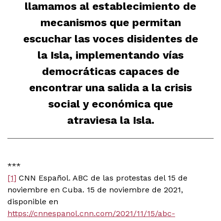
llamamos al establecimiento de
mecanismos que permitan
escuchar las voces disidentes de
la Isla, implementando vías
democráticas capaces de
encontrar una salida a la crisis
social y económica que
atraviesa la Isla.
***
[1]
CNN Español. ABC de las protestas del 15 de
noviembre en Cuba. 15 de noviembre de 2021,
disponible en
https://cnnespanol.cnn.com/2021/11/15/abc-