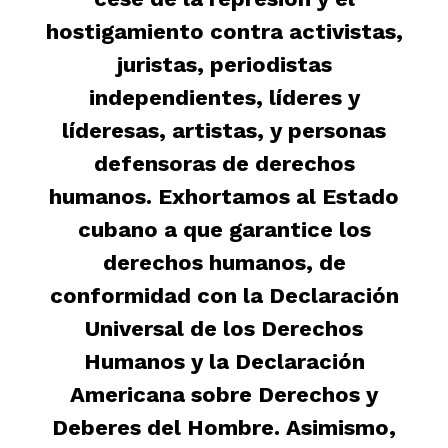
hostigamiento contra activistas,
juristas, periodistas
independientes, líderes y
líderesas, artistas, y personas
defensoras de derechos
humanos. Exhortamos al Estado
cubano a que garantice los
derechos humanos, de
conformidad con la Declaración
Universal de los Derechos
Humanos y la Declaración
Americana sobre Derechos y
Deberes del Hombre. Asimismo,