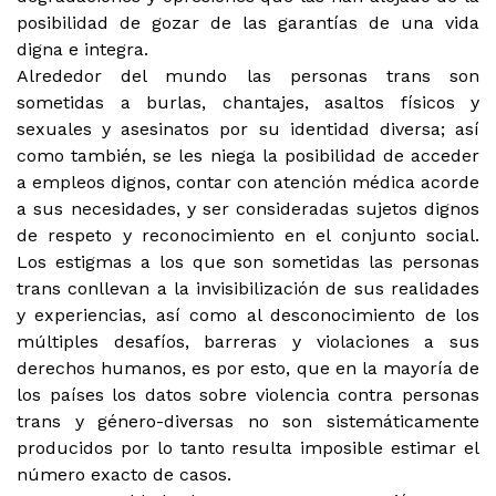
posibilidad de gozar de las garantías de una vida
digna e integra.
Alrededor del mundo las personas trans son
sometidas a burlas, chantajes, asaltos físicos y
sexuales y asesinatos por su identidad diversa; así
como también, se les niega la posibilidad de acceder
a empleos dignos, contar con atención médica acorde
a sus necesidades, y ser consideradas sujetos dignos
de respeto y reconocimiento en el conjunto social.
Los estigmas a los que son sometidas las personas
trans conllevan a la invisibilización de sus realidades
y experiencias, así como al desconocimiento de los
múltiples desafíos, barreras y violaciones a sus
derechos humanos, es por esto, que en la mayoría de
los países los datos sobre violencia contra personas
trans y género-diversas no son sistemáticamente
producidos por lo tanto resulta imposible estimar el
número exacto de casos.