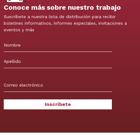
Conoce más sobre nuestro trabajo
Suscríbete a nuestra lista de distribución para recibir
boletines informativos, informes especiales, invitaciones a
eventos y más
Nombre
Apellidos