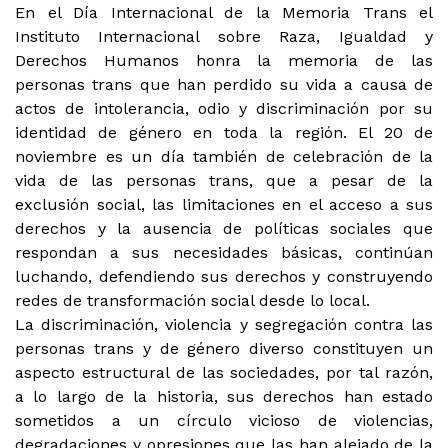
En el Día Internacional de la Memoria Trans el
Instituto Internacional sobre Raza, Igualdad y
Derechos Humanos honra la memoria de las
personas trans que han perdido su vida a causa de
actos de intolerancia, odio y discriminación por su
identidad de género en toda la región. El 20 de
noviembre es un día también de celebración de la
vida de las personas trans, que a pesar de la
exclusión social, las limitaciones en el acceso a sus
derechos y la ausencia de políticas sociales que
respondan a sus necesidades básicas, continúan
luchando, defendiendo sus derechos y construyendo
redes de transformación social desde lo local.
La discriminación, violencia y segregación contra las
personas trans y de género diverso constituyen un
aspecto estructural de las sociedades, por tal razón,
a lo largo de la historia, sus derechos han estado
sometidos a un círculo vicioso de violencias,
degradaciones y opresiones que las han alejado de la