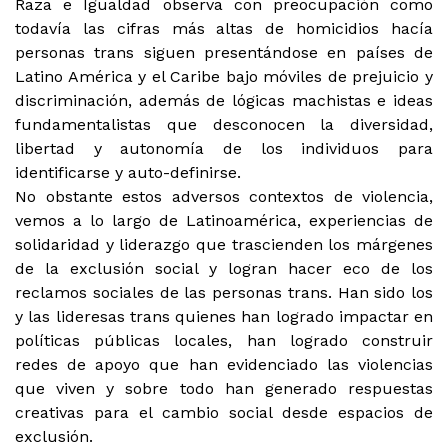
Raza e Igualdad observa con preocupación como
todavía las cifras más altas de homicidios hacía
personas trans siguen presentándose en países de
Latino América y el Caribe bajo móviles de prejuicio y
discriminación, además de lógicas machistas e ideas
fundamentalistas que desconocen la diversidad,
libertad y autonomía de los individuos para
identificarse y auto-definirse.
No obstante estos adversos contextos de violencia,
vemos a lo largo de Latinoamérica, experiencias de
solidaridad y liderazgo que trascienden los márgenes
de la exclusión social y logran hacer eco de los
reclamos sociales de las personas trans. Han sido los
y las lideresas trans quienes han logrado impactar en
políticas públicas locales, han logrado construir
redes de apoyo que han evidenciado las violencias
que viven y sobre todo han generado respuestas
creativas para el cambio social desde espacios de
exclusión.