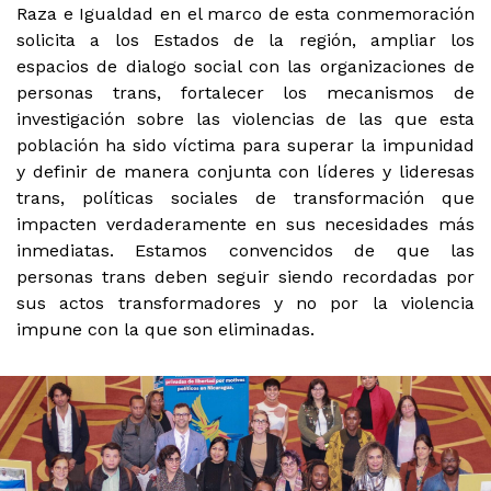
Raza e Igualdad en el marco de esta conmemoración
solicita a los Estados de la región, ampliar los
espacios de dialogo social con las organizaciones de
personas trans, fortalecer los mecanismos de
investigación sobre las violencias de las que esta
población ha sido víctima para superar la impunidad
y definir de manera conjunta con líderes y lideresas
trans, políticas sociales de transformación que
impacten verdaderamente en sus necesidades más
inmediatas. Estamos convencidos de que las
personas trans deben seguir siendo recordadas por
sus actos transformadores y no por la violencia
impune con la que son eliminadas.