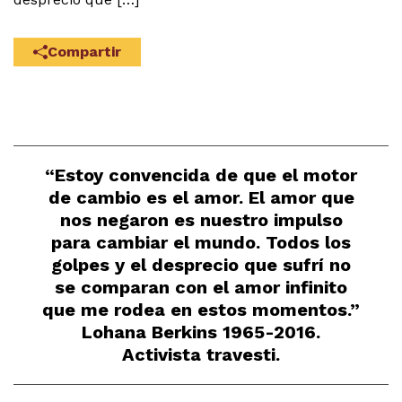
Compartir
“Estoy convencida de que el motor
de cambio es el amor. El amor que
nos negaron es nuestro impulso
para cambiar el mundo. Todos los
golpes y el desprecio que sufrí no
se comparan con el amor infinito
que me rodea en estos momentos.”
Lohana Berkins 1965-2016.
Activista travesti.