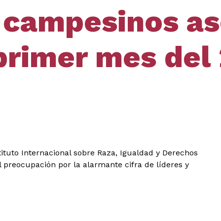
y campesinos a
primer mes del
ituto Internacional sobre Raza, Igualdad y Derechos
preocupación por la alarmante cifra de líderes y