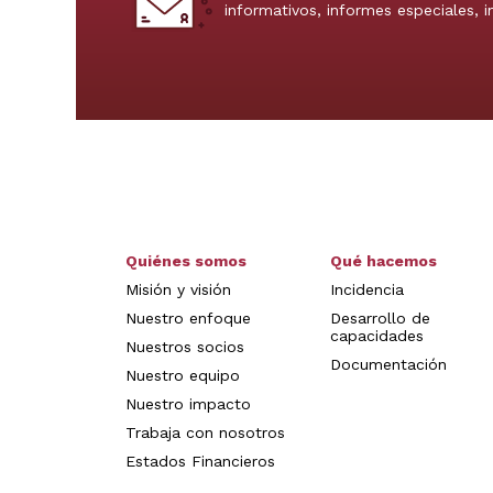
informativos, informes especiales, 
Quiénes somos
Qué hacemos
Misión y visión
Incidencia
Nuestro enfoque
Desarrollo de
capacidades
Nuestros socios
Documentación
Nuestro equipo
Nuestro impacto
Trabaja con nosotros
Estados Financieros