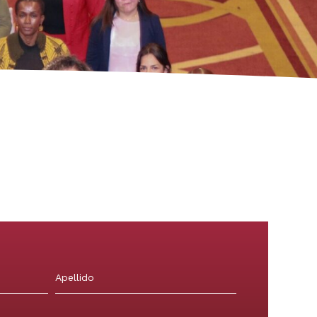
Apellidos