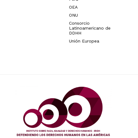
OEA
ONU
Consorcio
Latinoamericano de
DDHH
Unión Europea