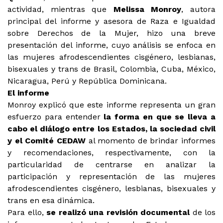
actividad, mientras que
Melissa Monroy
, autora
principal del informe y asesora de Raza e Igualdad
sobre Derechos de la Mujer, hizo una breve
presentación del informe, cuyo análisis se enfoca en
las mujeres afrodescendientes cisgénero, lesbianas,
bisexuales y trans de Brasil, Colombia, Cuba, México,
Nicaragua, Perú y República Dominicana.
El informe
Monroy explicó que este informe representa un gran
esfuerzo para entender
la forma en que se lleva a
cabo el diálogo entre los Estados, la sociedad civil
y el Comité CEDAW
al momento de brindar informes
y recomendaciones, respectivamente, con la
particularidad de centrarse en analizar la
participación y representación de las mujeres
afrodescendientes cisgénero, lesbianas, bisexuales y
trans en esa dinámica.
Para ello,
se realizó una
revisión documental
de los