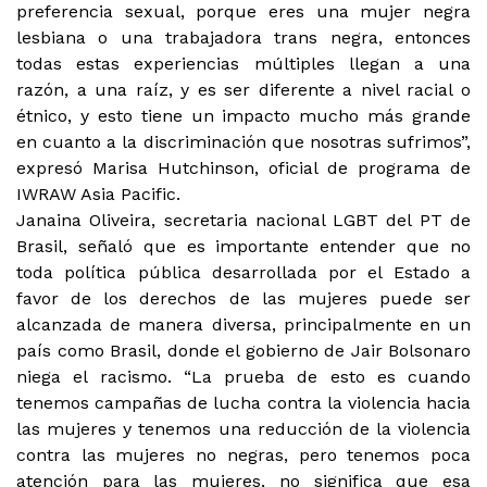
preferencia sexual, porque eres una mujer negra
lesbiana o una trabajadora trans negra, entonces
todas estas experiencias múltiples llegan a una
razón, a una raíz, y es ser diferente a nivel racial o
étnico, y esto tiene un impacto mucho más grande
en cuanto a la discriminación que nosotras sufrimos”,
expresó Marisa Hutchinson, oficial de programa de
IWRAW Asia Pacific.
Janaina Oliveira, secretaria nacional LGBT del PT de
Brasil, señaló que es importante entender que no
toda política pública desarrollada por el Estado a
favor de los derechos de las mujeres puede ser
alcanzada de manera diversa, principalmente en un
país como Brasil, donde el gobierno de Jair Bolsonaro
niega el racismo. “La prueba de esto es cuando
tenemos campañas de lucha contra la violencia hacia
las mujeres y tenemos una reducción de la violencia
contra las mujeres no negras, pero tenemos poca
atención para las mujeres, no significa que esa