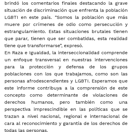
brindó los comentarios finales destacando la grave
situación de discriminación que enfrenta la población
LGBTI en este país. “Somos la población que más
muere por crímenes de odio como persecución y
estrangulamiento. Estas situaciones brutales tienen
que parar, tienen que ser combatidas, esta realidad
tiene que transformarse”, expresó.
En Raza e Igualdad, la interseccionalidad comprende
un enfoque transversal en nuestras intervenciones
para la protección y defensa de los grupos
poblaciones con los que trabajamos, como son las
personas afrodescendientes y LGBTI. Esperamos que
este informe contribuya a la comprensión de este
concepto como determinante de violaciones de
derechos humanos, pero también como una
perspectiva imprescindible en las políticas que se
trazan a nivel nacional, regional e internacional de
cara al reconocimiento y garantía de los derechos de
todas las personas.