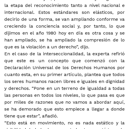
la etapa del reconocimiento tanto a nivel nacional e
internacional. Estos estándares son elásticos, por
decirlo de una forma, se van ampliando conforme va
creciendo la conciencia social y, por tanto, lo que
dijimos en el año 1980 hoy en día es otra cosa y se
han ampliado, se ha ampliado la compresión de lo
que es la violación a un derecho”, dijo.
En el caso de la interseccionalidad, la experta refirió
que este es un concepto que comenzó con la
Declaración Universal de los Derechos Humanos por
cuanto esta, en su primer artículo, plantea que todos
los seres humanos nacen libres e iguales en dignidad
y derechos. “Pone en un terreno de igualdad a todas
las personas en todos los niveles, lo que pasa es que
por miles de razones que no vamos a abordar aquí,
se ha demorado que esto empiece a llegar a donde
tiene que estar”, añadió.
“Esto está en movimiento, no es nada estático y la