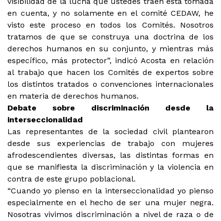
visibilidad de la lucha que ustedes traen está tomada
en cuenta, y no solamente en el comité CEDAW, he
visto este proceso en todos los Comités. Nosotros
tratamos de que se construya una doctrina de los
derechos humanos en su conjunto, y mientras más
específico, más protector”, indicó Acosta en relación
al trabajo que hacen los Comités de expertos sobre
los distintos tratados o convenciones internacionales
en materia de derechos humanos.
Debate sobre discriminación desde la
interseccionalidad
Las representantes de la sociedad civil plantearon
desde sus experiencias de trabajo con mujeres
afrodescendientes diversas, las distintas formas en
que se manifiesta la discriminación y la violencia en
contra de este grupo poblacional.
“Cuando yo pienso en la interseccionalidad yo pienso
especialmente en el hecho de ser una mujer negra.
Nosotras vivimos discriminación a nivel de raza o de