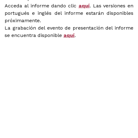
Acceda al informe dando clic
aquí
. Las versiones en
portugués e inglés del informe estarán disponibles
próximamente.
La grabación del evento de presentación del informe
se encuentra disponible
aquí
.