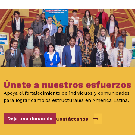
Únete a nuestros esfuerzos
Apoya el fortalecimiento de individuos y comunidades
para lograr cambios estructurales en América Latina.
Deja una donación
Contáctanos