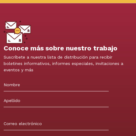
Conoce más sobre nuestro trabajo
Suscríbete a nuestra lista de distribución para recibir
boletines informativos, informes especiales, invitaciones a
eventos y más
Nombre
Apellidos