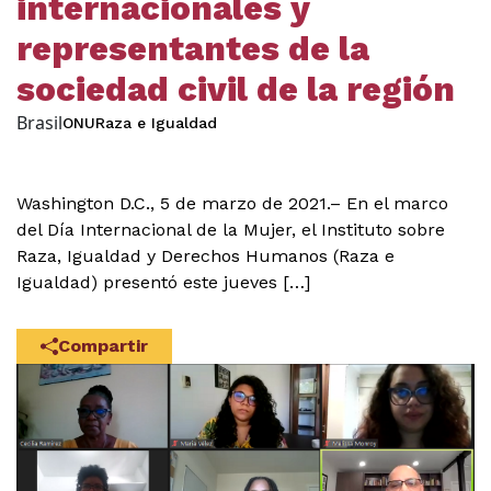
internacionales y
representantes de la
sociedad civil de la región
Brasil
ONU
Raza e Igualdad
Washington D.C., 5 de marzo de 2021.– En el marco
del Día Internacional de la Mujer, el Instituto sobre
Raza, Igualdad y Derechos Humanos (Raza e
Igualdad) presentó este jueves […]
Compartir