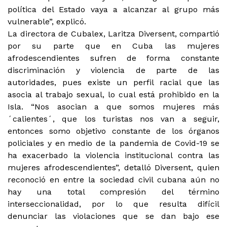
política del Estado vaya a alcanzar al grupo más
vulnerable”, explicó.
La directora de Cubalex, Laritza Diversent, compartió
por su parte que en Cuba las mujeres
afrodescendientes sufren de forma constante
discriminación y violencia de parte de las
autoridades, pues existe un perfil racial que las
asocia al trabajo sexual, lo cual está prohibido en la
Isla. “Nos asocian a que somos mujeres más
´calientes´, que los turistas nos van a seguir,
entonces somo objetivo constante de los órganos
policiales y en medio de la pandemia de Covid-19 se
ha exacerbado la violencia institucional contra las
mujeres afrodescendientes”, detalló Diversent, quien
reconoció en entre la sociedad civil cubana aún no
hay una total compresión del término
interseccionalidad, por lo que resulta difícil
denunciar las violaciones que se dan bajo ese