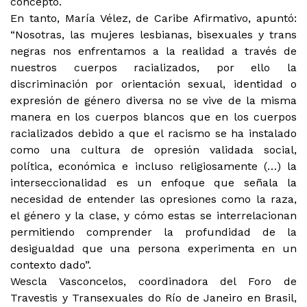
concepto.
En tanto, María Vélez, de Caribe Afirmativo, apuntó:
“Nosotras, las mujeres lesbianas, bisexuales y trans
negras nos enfrentamos a la realidad a través de
nuestros cuerpos racializados, por ello la
discriminación por orientación sexual, identidad o
expresión de género diversa no se vive de la misma
manera en los cuerpos blancos que en los cuerpos
racializados debido a que el racismo se ha instalado
como una cultura de opresión validada social,
política, económica e incluso religiosamente (…) la
interseccionalidad es un enfoque que señala la
necesidad de entender las opresiones como la raza,
el género y la clase, y cómo estas se interrelacionan
permitiendo comprender la profundidad de la
desigualdad que una persona experimenta en un
contexto dado”.
Wescla Vasconcelos, coordinadora del Foro de
Travestis y Transexuales do Río de Janeiro en Brasil,