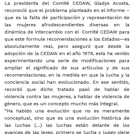
La presidenta del Comité CEDAW, Gladys Acosta,
reconoció que el problema planteado en el informe –
que es la falta de participación y representación de
las mujeres afrodescendientes diversas en la
dinámica de intercambio con el Comité CEDAW para
que este formule recomendaciones a los Estados—es
absolutamente real, pero aseguró que desde la
adopción de la CEDAW en el año 1979, esta ha venido
experimentando una serie de modificaciones para
ampliar el significado de sus artículos y de sus
recomendaciones, en la medida en que la lucha y la
conciencia social han evolucionado. En ese sentido,
recordó que dicho tratado pasó de hablar de
violencia contra las mujeres, a hablar de violencia de
género, que es un concepto mucho más integral.
“Ha habido una evolución que no es meramente
conceptual, sino que es una evolución histórica de
las luchas (…) las luchas están delante de los
avances de las leyes, primero se lucha y luego viene