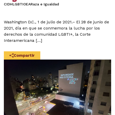
CIDH
LGBTI
OEA
Raza e Igualdad
Washington D.C., 1 de julio de 2021.– El 28 de junio de
2021, día en que se conmemora la lucha por los
derechos de la comunidad LGBTI+, la Corte
Interamericana […]
Compartir