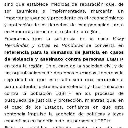
sino que establece medidas de reparación que, de
ser asumidas e implementadas, marcarán un
importante avance y precedente en el reconocimiento
y protección de los derechos de esta población, tanto
en Honduras como en el resto de la región.
Esperamos que la sentencia en el caso
Vicky
Hernández y Otras vs Honduras
se convierta en
referencia para la demanda de justicia en casos
de violencia y asesinato contra personas LGBTI+
en toda la región. En el caso de la sociedad civil y de
las organizaciones de derechos humanos, tenemos la
seguridad de que este fallo será una herramienta
para sustentar patrones de violencia y discriminación
contra la población LGBTI+ en los procesos de
búsqueda de justicia y protección, mientras que, en
el caso de los Estados, confiamos en que esta
sentencia impulse la adopción de políticas y leyes
específicas en beneficio de las personas LGBTI+.
Raza e Igualdad aplaude cada una de las