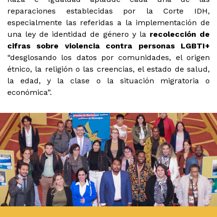
reparaciones establecidas por la Corte IDH,
especialmente las referidas a la implementación de
una ley de identidad de género y la
recolección de
cifras sobre
violencia contra personas LGBTI+
“desglosando los datos por comunidades, el origen
étnico, la religión o las creencias, el estado de salud,
la edad, y la clase o la situación migratoria o
económica”.