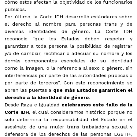
cómo estos afectan la objetividad de los funcionarios
públicos.
Por último, la Corte IDH desarrolló estándares sobre
el derecho al nombre para personas trans y de
diversas identidades de género. La Corte IDH
reconoció “que los Estados deben respetar y
garantizar a toda persona la posibilidad de registrar
y/o de cambiar, rectificar o adecuar su nombre y los
demás componentes esenciales de su identidad
como la imagen, o la referencia al sexo o género, sin
interferencias por parte de las autoridades públicas o
por parte de terceros”. Con este reconocimiento se
abren las puertas a
que más Estados garanticen el
derecho a la identidad de género
.
Desde Raza e Igualdad
celebramos este fallo de la
Corte IDH
, el cual consideramos histórico porque no
solo determina la responsabilidad del Estado en el
asesinato de una mujer trans trabajadora sexual y
defensora de los derechos de las personas LGBTI+,