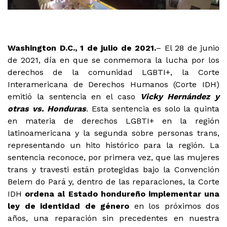
Washington D.C., 1 de julio de 2021.
– El 28 de junio
de 2021, día en que se conmemora la lucha por los
derechos de la comunidad LGBTI+, la Corte
Interamericana de Derechos Humanos (Corte IDH)
emitió la sentencia en el caso
Vicky Hernández y
otras vs. Honduras
. Esta sentencia es solo la quinta
en materia de derechos LGBTI+ en la región
latinoamericana y la segunda sobre personas trans,
representando un hito histórico para la región. La
sentencia reconoce, por primera vez, que las mujeres
trans y travesti están protegidas bajo la Convención
Belem do Pará y, dentro de las reparaciones, la Corte
IDH
ordena al Estado hondureño implementar una
ley de identidad de género
en los próximos dos
años, una reparación sin precedentes en nuestra