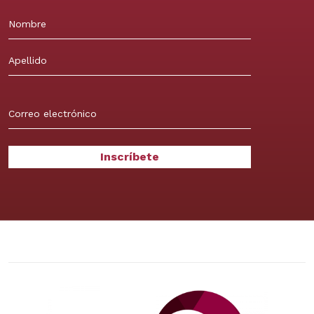
Nombre
Apellidos