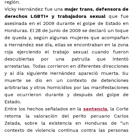
región.
Vicky Hernández fue una
mujer trans, defensora de
derechos LGBTI+ y trabajadora sexual
que fue
asesinada en el 2009 durante el golpe de Estado en
Honduras. El 28 de junio de 2009 se declaró un toque
de queda y, según algunas mujeres que acompañan
a Hernández ese día, ellas se encontraban en la zona
roja ejerciendo el trabajo sexual cuando fueron
descubiertas por una patrulla que intentó
arrestarlas. Todas corrieron en diferentes direcciones
y al día siguiente Hernández apareció muerta. Su
muerte se dio en un contexto de detenciones
arbitrarias y otros homicidios por las manifestaciones
que ocurrieron durante y después del golpe de
Estado.
Entre los hechos señalados en la
sentencia
, la Corte
retoma la valoración del perito peruano Carlos
Zelada, sobre la existencia en Honduras de “un
contexto de violencia continua contra las personas