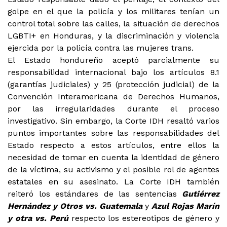
golpe en el que la policía y los militares tenían un
control total sobre las calles, la situación de derechos
LGBTI+ en Honduras, y la discriminación y violencia
ejercida por la policía contra las mujeres trans.
El Estado hondureño aceptó parcialmente su
responsabilidad internacional bajo los artículos 8.1
(garantías judiciales) y 25 (protección judicial) de la
Convención Interamericana de Derechos Humanos,
por las irregularidades durante el proceso
investigativo. Sin embargo, la Corte IDH resaltó varios
puntos importantes sobre las responsabilidades del
Estado respecto a estos artículos, entre ellos la
necesidad de tomar en cuenta la identidad de género
de la víctima, su activismo y el posible rol de agentes
estatales en su asesinato. La Corte IDH también
reiteró los estándares de las sentencias
Gutiérrez
Hernández y Otros vs. Guatemala
y
Azul Rojas Marín
y otra vs. Perú
respecto los estereotipos de género y