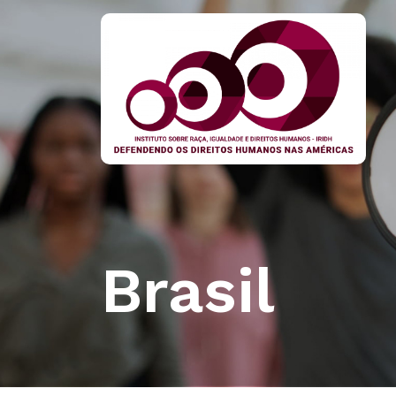
Brasil