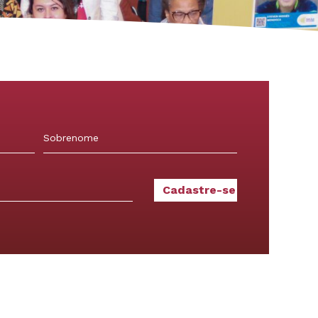
Sobrenome