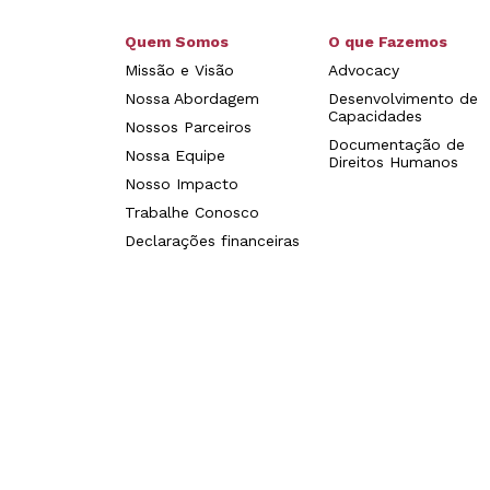
Quem Somos
O que Fazemos
Missão e Visão
Advocacy
Nossa Abordagem
Desenvolvimento de
Capacidades
Nossos Parceiros
Documentação de
Nossa Equipe
Direitos Humanos
Nosso Impacto
Trabalhe Conosco
Declarações financeiras