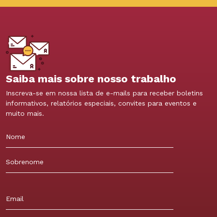
Saiba mais sobre nosso trabalho
Inscreva-se em nossa lista de e-mails para receber boletins
informativos, relatórios especiais, convites para eventos e
muito mais.
Nome
Sobrenome