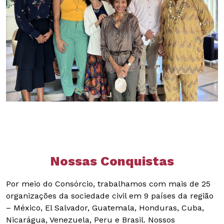
Nossas Conquistas
Por meio do Consórcio, trabalhamos com mais de 25
organizações da sociedade civil em 9 países da região
– México, El Salvador, Guatemala, Honduras, Cuba,
Nicarágua, Venezuela, Peru e Brasil. Nossos