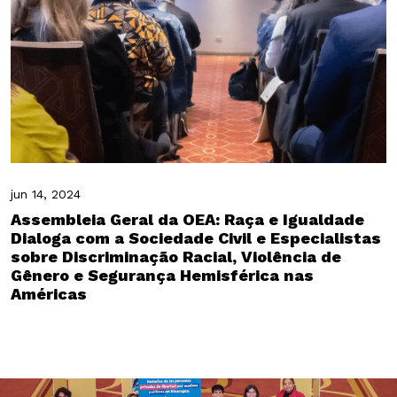
jun 14, 2024
Assembleia Geral da OEA: Raça e Igualdade
Dialoga com a Sociedade Civil e Especialistas
sobre Discriminação Racial, Violência de
Gênero e Segurança Hemisférica nas
Américas