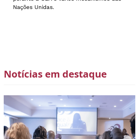
Nações Unidas.
Notícias em destaque