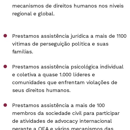
mecanismos de direitos humanos nos níveis
regional e global.
Prestamos assistência jurídica a mais de 1100
vítimas de perseguição política e suas
famílias.
Prestamos assistência psicológica individual
e coletiva a quase 1.000 líderes e
comunidades que enfrentam violações de
seus direitos humanos.
Prestamos assistência a mais de 100
membros da sociedade civil para participar
de atividades de advocacy internacional
perante a OEA e vários mecanismos das