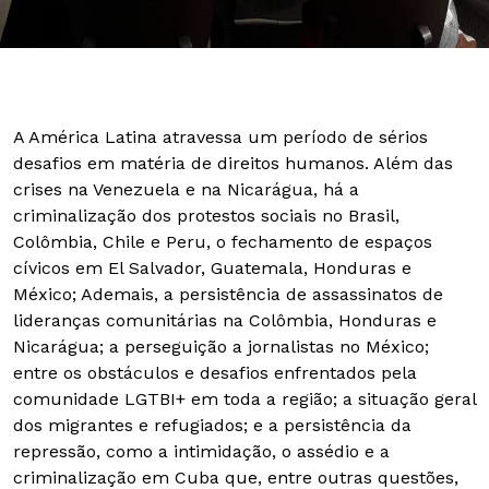
A América Latina atravessa um período de sérios
desafios em matéria de direitos humanos. Além das
crises na Venezuela e na Nicarágua, há a
criminalização dos protestos sociais no Brasil,
Colômbia, Chile e Peru, o fechamento de espaços
cívicos em El Salvador, Guatemala, Honduras e
México; Ademais, a persistência de assassinatos de
lideranças comunitárias na Colômbia, Honduras e
Nicarágua; a perseguição a jornalistas no México;
entre os obstáculos e desafios enfrentados pela
comunidade LGTBI+ em toda a região; a situação geral
dos migrantes e refugiados; e a persistência da
repressão, como a intimidação, o assédio e a
criminalização em Cuba que, entre outras questões,