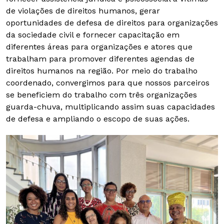
de violações de direitos humanos, gerar
oportunidades de defesa de direitos para organizações
da sociedade civil e fornecer capacitação em
diferentes áreas para organizações e atores que
trabalham para promover diferentes agendas de
direitos humanos na região. Por meio do trabalho
coordenado, convergimos para que nossos parceiros
se beneficiem do trabalho com três organizações
guarda-chuva, multiplicando assim suas capacidades
de defesa e ampliando o escopo de suas ações.