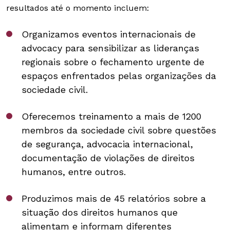
resultados até o momento incluem:
Organizamos eventos internacionais de
advocacy para sensibilizar as lideranças
regionais sobre o fechamento urgente de
espaços enfrentados pelas organizações da
sociedade civil.
Oferecemos treinamento a mais de 1200
membros da sociedade civil sobre questões
de segurança, advocacia internacional,
documentação de violações de direitos
humanos, entre outros.
Produzimos mais de 45 relatórios sobre a
situação dos direitos humanos que
alimentam e informam diferentes