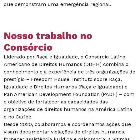
que demonstram uma emergência regional.
Nosso trabalho no
Consórcio
Liderado por Raça e Igualdade, o Consórcio Latino-
Americano de Direitos Humanos (DDHH) combina o
conhecimento e a experiência de três organizações de
prestígio – Freedom House, Instituto sobre Raça,
Igualdade e Direitos Humanos (Raça e Igualdade) e
Pan American Development Foundation (PADF) – com
o objetivo de fortalecer as capacidades das
organizações de direitos humanos na América Latina
e no Caribe.
Desde 2020, colaboramos e coordenamos ações que
visam documentar violações de direitos humanos,
fornecer assistência jurídica e psicossocial a vítimas