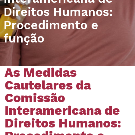
Direitos Humanos:
Procedimento e
função
As Medidas
Cautelares da
Comissão
Interamericana de
Direitos Humanos: