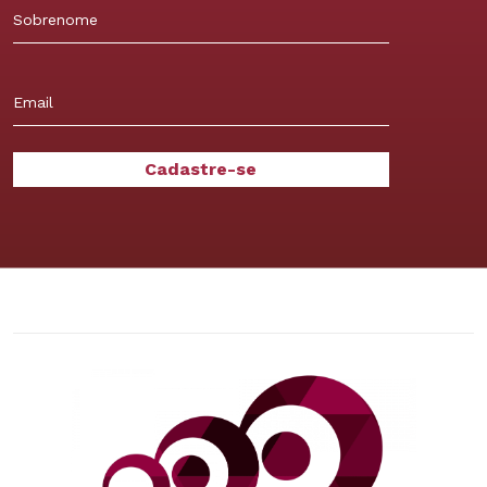
Sobrenome