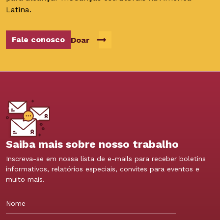
Latina.
Fale conosco
Doar
Saiba mais sobre nosso trabalho
Inscreva-se em nossa lista de e-mails para receber boletins
informativos, relatórios especiais, convites para eventos e
muito mais.
Nome