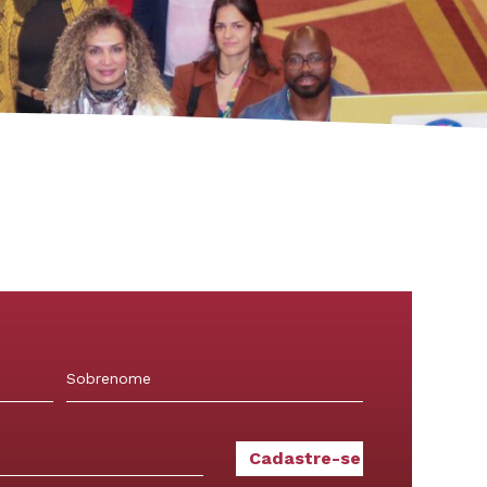
Sobrenome