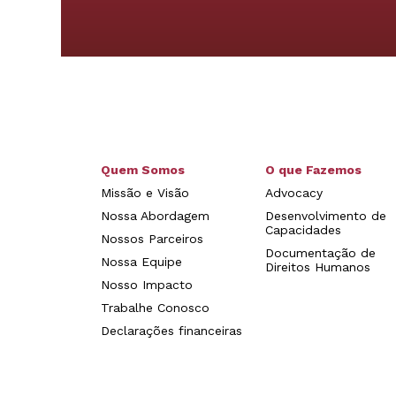
Quem Somos
O que Fazemos
Missão e Visão
Advocacy
Nossa Abordagem
Desenvolvimento de
Capacidades
Nossos Parceiros
Documentação de
Nossa Equipe
Direitos Humanos
Nosso Impacto
Trabalhe Conosco
Declarações financeiras