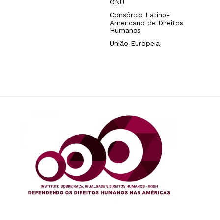
ONU
Consórcio Latino-
Americano de Direitos
Humanos
União Europeia