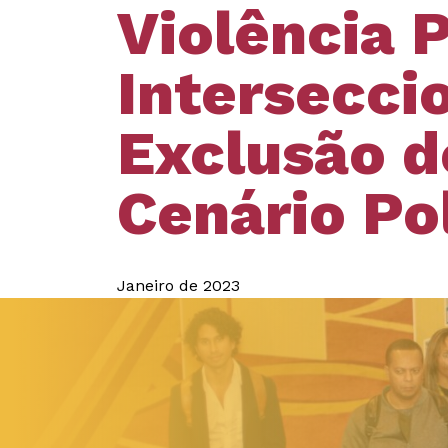
Violência 
Intersecci
Exclusão d
Cenário Pol
Janeiro de 2023