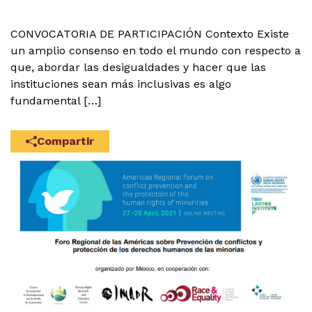
CONVOCATORIA DE PARTICIPACIÓN Contexto Existe
un amplio consenso en todo el mundo con respecto a
que, abordar las desigualdades y hacer que las
instituciones sean más inclusivas es algo
fundamental […]
Compartir