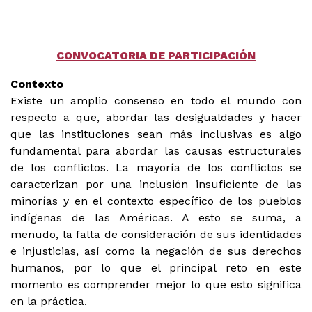
CONVOCATORIA DE PARTICIPACIÓN
Contexto
Existe un amplio consenso en todo el mundo con
respecto a que, abordar las desigualdades y hacer
que las instituciones sean más inclusivas es algo
fundamental para abordar las causas estructurales
de los conflictos. La mayoría de los conflictos se
caracterizan por una inclusión insuficiente de las
minorías y en el contexto específico de los pueblos
indígenas de las Américas. A esto se suma, a
menudo, la falta de consideración de sus identidades
e injusticias, así como la negación de sus derechos
humanos, por lo que el principal reto en este
momento es comprender mejor lo que esto significa
en la práctica.