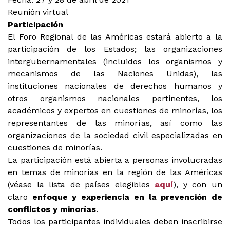
Reunión virtual
Participación
El Foro Regional de las Américas estará abierto a la
participación de los Estados; las organizaciones
intergubernamentales (incluidos los organismos y
mecanismos de las Naciones Unidas), las
instituciones nacionales de derechos humanos y
otros organismos nacionales pertinentes, los
académicos y expertos en cuestiones de minorías, los
representantes de las minorías, así como las
organizaciones de la sociedad civil especializadas en
cuestiones de minorías.
La participación está abierta a personas involucradas
en temas de minorías en la región de las Américas
(véase la lista de países elegibles
aquí
), y con un
claro
enfoque y experiencia en la prevención de
conflictos y minorías
.
Todos los participantes individuales deben inscribirse