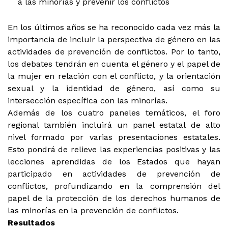
a las minorías y prevenir los conflictos
En los últimos años se ha reconocido cada vez más la
importancia de incluir la perspectiva de género en las
actividades de prevención de conflictos. Por lo tanto,
los debates tendrán en cuenta el género y el papel de
la mujer en relación con el conflicto, y la orientación
sexual y la identidad de género, así como su
intersección específica con las minorías.
Además de los cuatro paneles temáticos, el foro
regional también incluirá un panel estatal de alto
nivel formado por varias presentaciones estatales.
Esto pondrá de relieve las experiencias positivas y las
lecciones aprendidas de los Estados que hayan
participado en actividades de prevención de
conflictos, profundizando en la comprensión del
papel de la protección de los derechos humanos de
las minorías en la prevención de conflictos.
Resultados