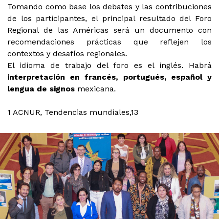
Tomando como base los debates y las contribuciones
de los participantes, el principal resultado del Foro
Regional de las Américas será un documento con
recomendaciones prácticas que reflejen los
contextos y desafíos regionales.
El idioma de trabajo del foro es el inglés. Habrá
interpretación en francés, portugués, español y
lengua de signos
mexicana.
1 ACNUR, Tendencias mundiales,13