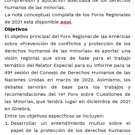
comprensión y aplicación adecuada de los derechos
humanos de las minorías.
La nota conceptual completa de los Foros Regionales
de 2021 está disponible
aquí
.
Objetivos
El objetivo principal del Foro Regional de las Américas
sobre «Prevención de conflictos y protección de los
derechos humanos de las minorías» es aportar una
visión regional que sirva de base para el trabajo
temático del Relator Especial para su informe para la
49ª sesión del Consejo de Derechos Humanos de las
Naciones Unidas en marzo de 2022. Asimismo, los
debates servirán de base para los trabajos y
recomendaciones del 14º Foro sobre Cuestiones de
las Minorías, que tendrá lugar en diciembre de 2021
en Ginebra.
Entre los objetivos específicos se incluyen:
Desarrollar un entendimiento mutuo sobre el
papel de la protección de los derechos humanos