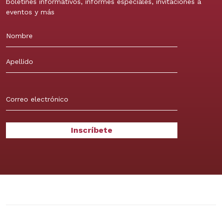
boletines informativos, informes especiales, invitaciones a
eventos y más
Nombre
Apellidos