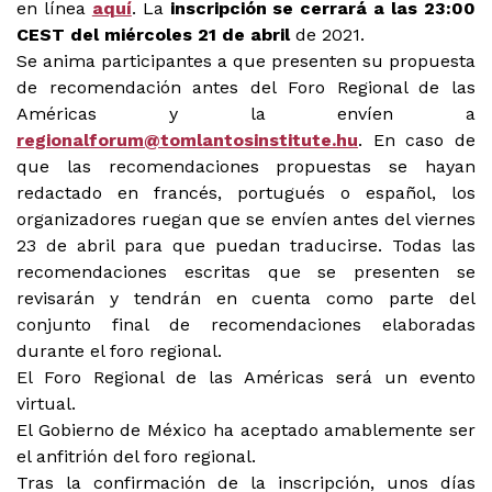
en línea
aquí
. La
inscripción se cerrará a las 23:00
CEST del miércoles 21 de abril
de 2021.
Se anima participantes a que presenten su propuesta
de recomendación antes del Foro Regional de las
Américas y la envíen a
regionalforum@tomlantosinstitute.hu
. En caso de
que las recomendaciones propuestas se hayan
redactado en francés, portugués o español, los
organizadores ruegan que se envíen antes del viernes
23 de abril para que puedan traducirse. Todas las
recomendaciones escritas que se presenten se
revisarán y tendrán en cuenta como parte del
conjunto final de recomendaciones elaboradas
durante el foro regional.
El Foro Regional de las Américas será un evento
virtual.
El Gobierno de México ha aceptado amablemente ser
el anfitrión del foro regional.
Tras la confirmación de la inscripción, unos días