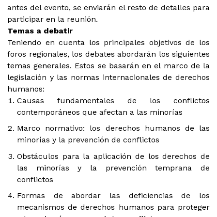
antes del evento, se enviarán el resto de detalles para
participar en la reunión.
Temas a debatir
Teniendo en cuenta los principales objetivos de los
foros regionales, los debates abordarán los siguientes
temas generales. Estos se basarán en el marco de la
legislación y las normas internacionales de derechos
humanos:
Causas fundamentales de los conflictos
contemporáneos que afectan a las minorías
Marco normativo: los derechos humanos de las
minorías y la prevención de conflictos
Obstáculos para la aplicación de los derechos de
las minorías y la prevención temprana de
conflictos
Formas de abordar las deficiencias de los
mecanismos de derechos humanos para proteger