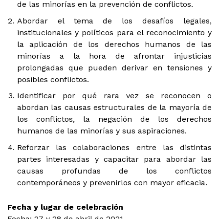
de las minorías en la prevención de conflictos.
Abordar el tema de los desafíos legales,
institucionales y políticos para el reconocimiento y
la aplicación de los derechos humanos de las
minorías a la hora de afrontar injusticias
prolongadas que pueden derivar en tensiones y
posibles conflictos.
Identificar por qué rara vez se reconocen o
abordan las causas estructurales de la mayoría de
los conflictos, la negación de los derechos
humanos de las minorías y sus aspiraciones.
Reforzar las colaboraciones entre las distintas
partes interesadas y capacitar para abordar las
causas profundas de los conflictos
contemporáneos y prevenirlos con mayor eficacia.
Fecha y lugar de celebración
Fecha: 27 y 28 de abril de 2021