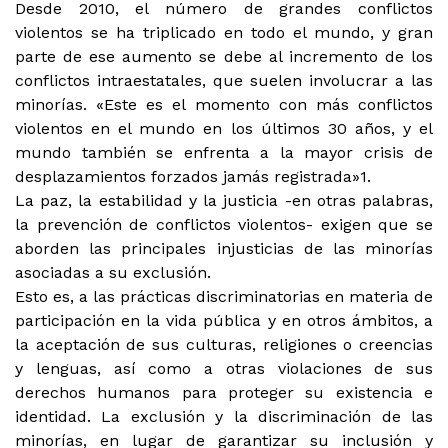
Desde 2010, el número de grandes conflictos
violentos se ha triplicado en todo el mundo, y gran
parte de ese aumento se debe al incremento de los
conflictos intraestatales, que suelen involucrar a las
minorías. «Este es el momento con más conflictos
violentos en el mundo en los últimos 30 años, y el
mundo también se enfrenta a la mayor crisis de
desplazamientos forzados jamás registrada»1.
La paz, la estabilidad y la justicia -en otras palabras,
la prevención de conflictos violentos- exigen que se
aborden las principales injusticias de las minorías
asociadas a su exclusión.
Esto es, a las prácticas discriminatorias en materia de
participación en la vida pública y en otros ámbitos, a
la aceptación de sus culturas, religiones o creencias
y lenguas, así como a otras violaciones de sus
derechos humanos para proteger su existencia e
identidad. La exclusión y la discriminación de las
minorías, en lugar de garantizar su inclusión y