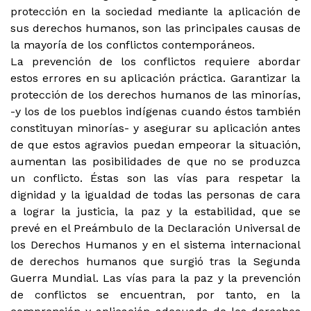
protección en la sociedad mediante la aplicación de
sus derechos humanos, son las principales causas de
la mayoría de los conflictos contemporáneos.
La prevención de los conflictos requiere abordar
estos errores en su aplicación práctica. Garantizar la
protección de los derechos humanos de las minorías,
-y los de los pueblos indígenas cuando éstos también
constituyan minorías- y asegurar su aplicación antes
de que estos agravios puedan empeorar la situación,
aumentan las posibilidades de que no se produzca
un conflicto. Éstas son las vías para respetar la
dignidad y la igualdad de todas las personas de cara
a lograr la justicia, la paz y la estabilidad, que se
prevé en el Preámbulo de la Declaración Universal de
los Derechos Humanos y en el sistema internacional
de derechos humanos que surgió tras la Segunda
Guerra Mundial. Las vías para la paz y la prevención
de conflictos se encuentran, por tanto, en la