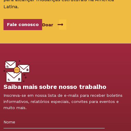
Latina.
Fale conosco
Doar
Saiba mais sobre nosso trabalho
Inscreva-se em nossa lista de e-mails para receber boletins
informativos, relatórios especiais, convites para eventos e
muito mais.