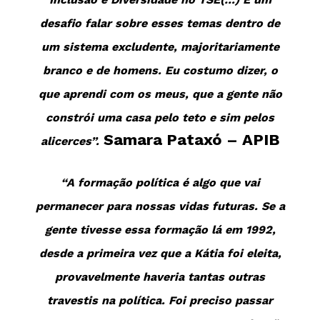
desafio falar sobre esses temas dentro de
um sistema excludente, majoritariamente
branco e de homens. Eu costumo dizer, o
que aprendi com os meus, que a gente não
constrói uma casa pelo teto e sim pelos
Samara Pataxó – APIB
alicerces”.
“A formação política é algo que vai
permanecer para nossas vidas futuras. Se a
gente tivesse essa formação lá em 1992,
desde a primeira vez que a Kátia foi eleita,
provavelmente haveria tantas outras
travestis na política. Foi preciso passar