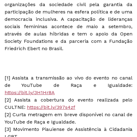
organizações da sociedade civil pela garantia da
participação de mulheres na esfera política e de uma
democracia inclusiva. A capacitação de lideranças
sociais femininas acontece de maio a setembro,
através de aulas híbridas e tem o apoio da Open
Society Foundations e da parceria com a Fundação
Friedrich Ebert no Brasil.
[1] Assista a transmissão ao vivo do evento no canal
de YouTube de Raça e Igualdade:
https://bit.ly/3H1Hr8A
[2] Assista a cobertura do evento realizada pelo
CULTNE:
https://bit.ly/397s4zf
[2] Curta metragem em breve disponível no canal de
YouTube de Raça e Igualdade.
[3] Movimento Piauiense de Assistência à Cidadania
LGBT