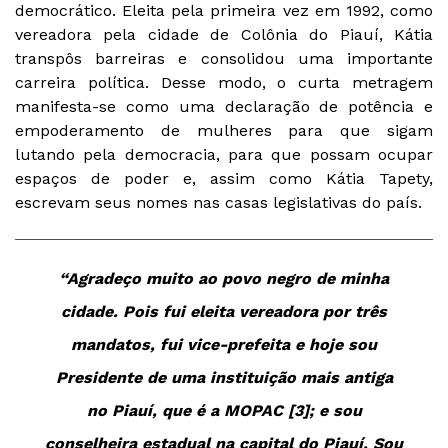
democrático. Eleita pela primeira vez em 1992, como
vereadora pela cidade de Colônia do Piauí, Kátia
transpôs barreiras e consolidou uma importante
carreira política. Desse modo, o curta metragem
manifesta-se como uma declaração de potência e
empoderamento de mulheres para que sigam
lutando pela democracia, para que possam ocupar
espaços de poder e, assim como Kátia Tapety,
escrevam seus nomes nas casas legislativas do país.
“Agradeço muito ao povo negro de minha
cidade. Pois fui eleita vereadora por três
mandatos, fui vice-prefeita e hoje sou
Presidente de uma instituição mais antiga
no Piauí, que é a MOPAC [3]; e sou
conselheira estadual na capital do Piauí. Sou