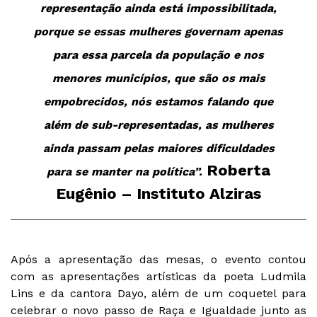
representação ainda está impossibilitada,
porque se essas mulheres governam apenas
para essa parcela da população e nos
menores municípios, que são os mais
empobrecidos, nós estamos falando que
além de sub-representadas, as mulheres
ainda passam pelas maiores dificuldades
Roberta
para se manter na política”.
Eugênio – Instituto Alziras
Após a apresentação das mesas, o evento contou
com as apresentações artísticas da poeta Ludmila
Lins e da cantora Dayo, além de um coquetel para
celebrar o novo passo de Raça e Igualdade junto as