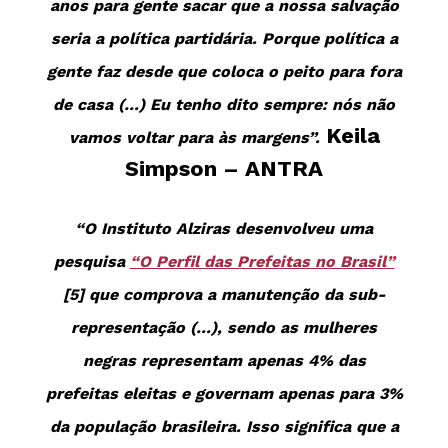
anos para gente sacar que a nossa salvação
seria a política partidária. Porque política a
gente faz desde que coloca o peito para fora
de casa (…) Eu tenho dito sempre: nós não
Keila
vamos voltar para às margens”.
Simpson – ANTRA
“O Instituto Alziras desenvolveu uma
pesquisa
“O Perfil das Prefeitas no Brasil”
[5] que comprova a manutenção da sub-
representação (…), sendo as mulheres
negras representam apenas 4% das
prefeitas eleitas e governam apenas para 3%
da população brasileira. Isso significa que a