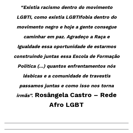
“Existia racismo dentro do movimento
LGBTI, como existia LGBTIfobia dentro do
movimento negro e hoje a gente consegue
caminhar em paz. Agradeço a Raça e
Igualdade essa oportunidade de estarmos
construindo juntas essa Escola de Formação
Política (…) quantos enfrentamentos nós
lésbicas e a comunidade de travestis
passamos juntas e como isso nos torna
Rosângela Castro – Rede
irmãs”.
Afro LGBT