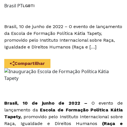
Brasil PT
LGBTI
Brasil, 10 de junho de 2022 – O evento de lançamento
da Escola de Formação Política Kátia Tapety,
promovido pelo Instituto Internacional sobre Raça,
Igualdade e Direitos Humanos (Raça e […]
Compartilhar
Brasil, 10 de junho de 2022 –
O evento de
lançamento da
Escola de Formação Política Kátia
Tapety,
promovido pelo Instituto Internacional sobre
Raça, Igualdade e Direitos Humanos
(Raça e