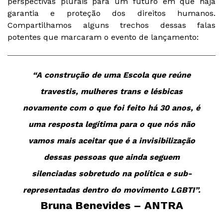
perspectivas plurais para um futuro em que haja
garantia e proteção dos direitos humanos.
Compartilhamos alguns trechos dessas falas
potentes que marcaram o evento de lançamento:
“A construção de uma Escola que reúne
travestis, mulheres trans e lésbicas
novamente com o que foi feito há 30 anos, é
uma resposta legítima para o que nós não
vamos mais aceitar que é a invisibilização
dessas pessoas que ainda seguem
silenciadas sobretudo na política e sub-
representadas dentro do movimento LGBTI”.
Bruna Benevides – ANTRA