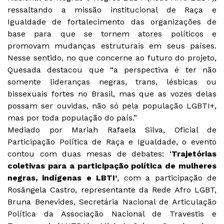
ressaltando a missão institucional de Raça e
Igualdade de fortalecimento das organizações de
base para que se tornem atores políticos e
promovam mudanças estruturais em seus países.
Nesse sentido, no que concerne ao futuro do projeto,
Quesada destacou que “a perspectiva é ter não
somente lideranças negras, trans, lésbicas ou
bissexuais fortes no Brasil, mas que as vozes delas
possam ser ouvidas, não só pela população LGBTI+,
mas por toda população do país.”
Mediado por Mariah Rafaela Silva, Oficial de
Participação Política de Raça e Igualdade, o evento
contou com duas mesas de debates: ‘
Trajetórias
coletivas para a participação política de mulheres
negras, indígenas e LBTI’
,
com a participação de
Rosângela Castro, representante da Rede Afro LGBT,
Bruna Benevides, Secretária Nacional de Articulação
Política da Associação Nacional de Travestis e