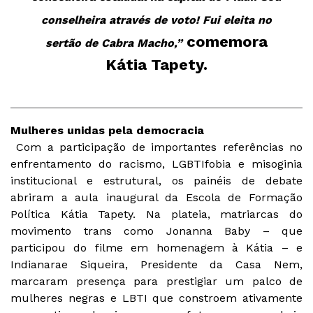
conselheira através de voto! Fui eleita no
comemora
sertão de Cabra Macho,”
Kátia Tapety.
Mulheres unidas pela democracia
Com a participação de importantes referências no
enfrentamento do racismo, LGBTIfobia e misoginia
institucional e estrutural, os painéis de debate
abriram a aula inaugural da Escola de Formação
Política Kátia Tapety. Na plateia, matriarcas do
movimento trans como Jonanna Baby – que
participou do filme em homenagem à Kátia – e
Indianarae Siqueira, Presidente da Casa Nem,
marcaram presença para prestigiar um palco de
mulheres negras e LBTI que constroem ativamente