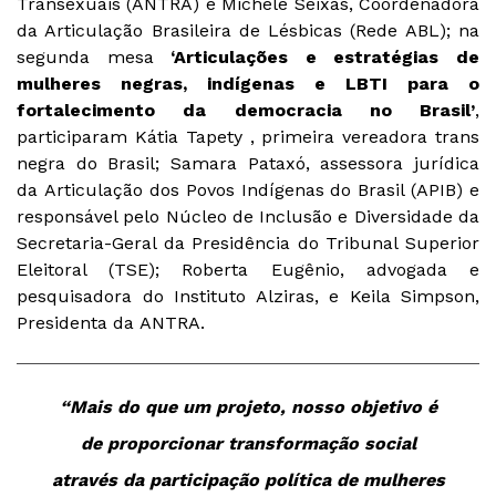
Transexuais (ANTRA) e Michele Seixas, Coordenadora
da Articulação Brasileira de Lésbicas (Rede ABL); na
segunda mesa
‘Articulações e estratégias de
mulheres negras, indígenas e LBTI para o
fortalecimento da democracia no Brasil’
,
participaram Kátia Tapety , primeira vereadora trans
negra do Brasil; Samara Pataxó, assessora jurídica
da Articulação dos Povos Indígenas do Brasil (APIB) e
responsável pelo Núcleo de Inclusão e Diversidade da
Secretaria-Geral da Presidência do Tribunal Superior
Eleitoral (TSE); Roberta Eugênio, advogada e
pesquisadora do Instituto Alziras, e Keila Simpson,
Presidenta da ANTRA.
“Mais do que um projeto, nosso objetivo é
de proporcionar transformação social
através da participação política de mulheres