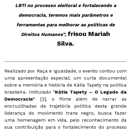
LBTI no processo eleitoral e fortalecendo a
democracia, teremos mais parâmetros e
ferramentas para melhorar as políticas de
frisou Mariah
Direitos Humanos”,
Silva.
Realizado por Raça e Igualdade, o evento contou com
uma apresentação especial; um curta documental
sobre a memória e história de Kátia Tapety na política
brasileira. Intitulado “
Kátia Tapety – O Legado da
Democracia”
[2], o filme além de narrar as
encruzilhadas da trajetória política desta grande
liderança do movimento trans negro, busca fazer
uma homenagem em vida, pelo reconhecimento da
sua contribuição para o fortalecimento do processo