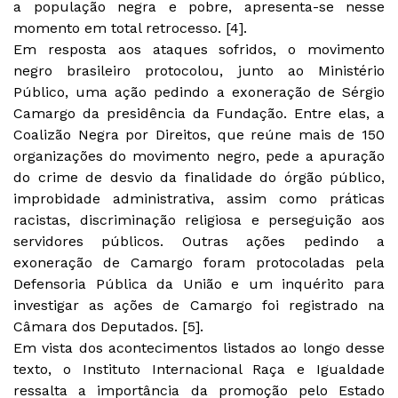
a população negra e pobre, apresenta-se nesse
momento em total retrocesso. [4].
Em resposta aos ataques sofridos, o movimento
negro brasileiro protocolou, junto ao Ministério
Público, uma ação pedindo a exoneração de Sérgio
Camargo da presidência da Fundação. Entre elas, a
Coalizão Negra por Direitos, que reúne mais de 150
organizações do movimento negro, pede a apuração
do crime de desvio da finalidade do órgão público,
improbidade administrativa, assim como práticas
racistas, discriminação religiosa e perseguição aos
servidores públicos. Outras ações pedindo a
exoneração de Camargo foram protocoladas pela
Defensoria Pública da União e um inquérito para
investigar as ações de Camargo foi registrado na
Câmara dos Deputados. [5].
Em vista dos acontecimentos listados ao longo desse
texto, o Instituto Internacional Raça e Igualdade
ressalta a importância da promoção pelo Estado