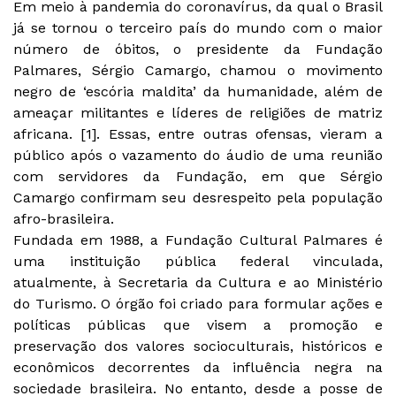
Em meio à pandemia do coronavírus, da qual o Brasil
já se tornou o terceiro país do mundo com o maior
número de óbitos, o presidente da Fundação
Palmares, Sérgio Camargo, chamou o movimento
negro de ‘escória maldita’ da humanidade, além de
ameaçar militantes e líderes de religiões de matriz
africana. [1]. Essas, entre outras ofensas, vieram a
público após o vazamento do áudio de uma reunião
com servidores da Fundação, em que Sérgio
Camargo confirmam seu desrespeito pela população
afro-brasileira.
Fundada em 1988, a Fundação Cultural Palmares é
uma instituição pública federal vinculada,
atualmente, à Secretaria da Cultura e ao Ministério
do Turismo. O órgão foi criado para formular ações e
políticas públicas que visem a promoção e
preservação dos valores socioculturais, históricos e
econômicos decorrentes da influência negra na
sociedade brasileira. No entanto, desde a posse de