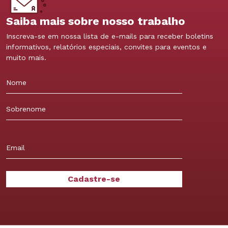
Saiba mais sobre nosso trabalho
Inscreva-se em nossa lista de e-mails para receber boletins
informativos, relatórios especiais, convites para eventos e
muito mais.
Nome
Sobrenome