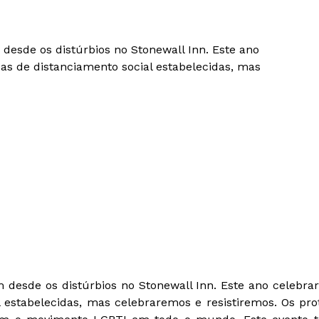
esde os distúrbios no Stonewall Inn. Este ano
s de distanciamento social estabelecidas, mas
desde os distúrbios no Stonewall Inn. Este ano celebr
 estabelecidas, mas celebraremos e resistiremos. Os pro