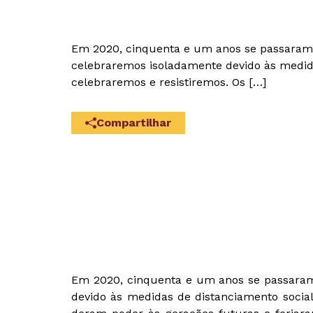
Em 2020, cinquenta e um anos se passaram d
celebraremos isoladamente devido às medida
celebraremos e resistiremos. Os […]
Compartilhar
Em 2020, cinquenta e um anos se passaram 
devido às medidas de distanciamento social