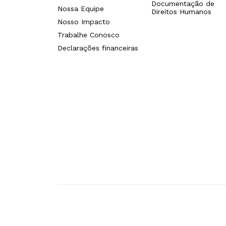
Documentação de
Nossa Equipe
Direitos Humanos
Nosso Impacto
Trabalhe Conosco
Declarações financeiras