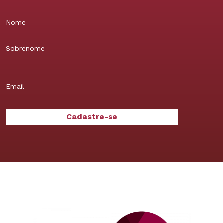
Nome
Sobrenome