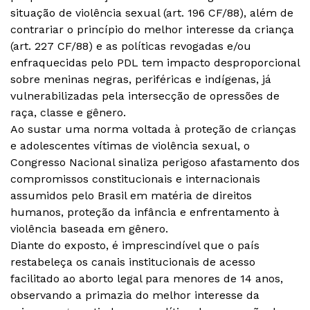
situação de violência sexual (art. 196 CF/88), além de
contrariar o princípio do melhor interesse da criança
(art. 227 CF/88) e as políticas revogadas e/ou
enfraquecidas pelo PDL tem impacto desproporcional
sobre meninas negras, periféricas e indígenas, já
vulnerabilizadas pela intersecção de opressões de
raça, classe e gênero.
Ao sustar uma norma voltada à proteção de crianças
e adolescentes vítimas de violência sexual, o
Congresso Nacional sinaliza perigoso afastamento dos
compromissos constitucionais e internacionais
assumidos pelo Brasil em matéria de direitos
humanos, proteção da infância e enfrentamento à
violência baseada em gênero.
Diante do exposto, é imprescindível que o país
restabeleça os canais institucionais de acesso
facilitado ao aborto legal para menores de 14 anos,
observando a primazia do melhor interesse da