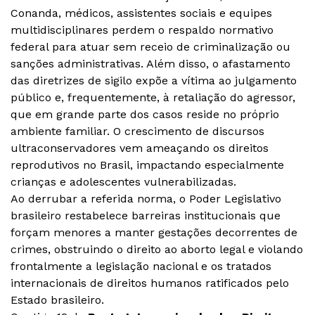
Conanda, médicos, assistentes sociais e equipes
multidisciplinares perdem o respaldo normativo
federal para atuar sem receio de criminalização ou
sanções administrativas. Além disso, o afastamento
das diretrizes de sigilo expõe a vítima ao julgamento
público e, frequentemente, à retaliação do agressor,
que em grande parte dos casos reside no próprio
ambiente familiar. O crescimento de discursos
ultraconservadores vem ameaçando os direitos
reprodutivos no Brasil, impactando especialmente
crianças e adolescentes vulnerabilizadas.
Ao derrubar a referida norma, o Poder Legislativo
brasileiro restabelece barreiras institucionais que
forçam menores a manter gestações decorrentes de
crimes, obstruindo o direito ao aborto legal e violando
frontalmente a legislação nacional e os tratados
internacionais de direitos humanos ratificados pelo
Estado brasileiro.