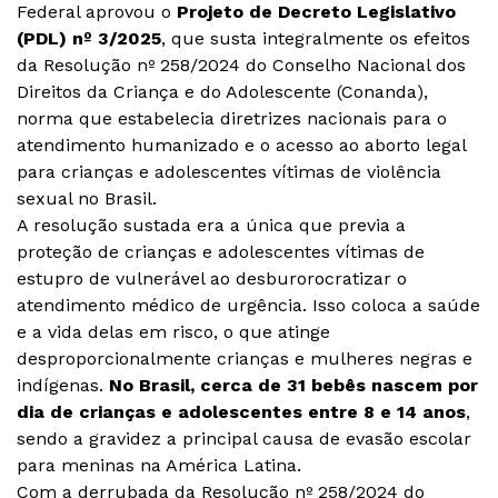
Federal aprovou o
Projeto de Decreto Legislativo
(PDL) nº 3/2025
, que susta integralmente os efeitos
da Resolução nº 258/2024 do Conselho Nacional dos
Direitos da Criança e do Adolescente (Conanda),
norma que estabelecia diretrizes nacionais para o
atendimento humanizado e o acesso ao aborto legal
para crianças e adolescentes vítimas de violência
sexual no Brasil.
A resolução sustada era a única que previa a
proteção de crianças e adolescentes vítimas de
estupro de vulnerável ao desburorocratizar o
atendimento médico de urgência. Isso coloca a saúde
e a vida delas em risco, o que atinge
desproporcionalmente crianças e mulheres negras e
indígenas.
No Brasil, cerca de 31 bebês nascem por
dia de crianças e adolescentes entre 8 e 14 anos
,
sendo a gravidez a principal causa de evasão escolar
para meninas na América Latina.
Com a derrubada da Resolução nº 258/2024 do