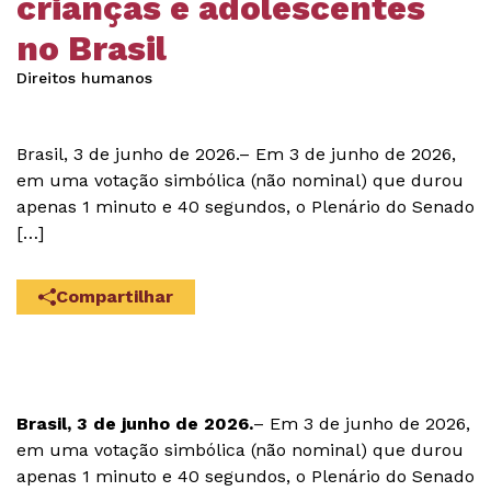
crianças e adolescentes
no Brasil
Direitos humanos
Brasil, 3 de junho de 2026.– Em 3 de junho de 2026,
em uma votação simbólica (não nominal) que durou
apenas 1 minuto e 40 segundos, o Plenário do Senado
[…]
Compartilhar
Brasil, 3 de junho de 2026.
– Em 3 de junho de 2026,
em uma votação simbólica (não nominal) que durou
apenas 1 minuto e 40 segundos, o Plenário do Senado