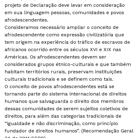
projeto de Declaração deve levar em consideração
em sua linguagem pessoas, comunidades e povos
afrodescendentes.
Consideramos necessário ampliar o conceito de
afrodescendente como expressão civilizatória que
tem origem na experiência do tráfico de escravos de
africanos ocorrido entre os séculos XVI e XIX nas
Américas. Os afrodescendentes devem ser
considerados grupos étnico-culturais e que também
habitam territórios rurais, preservam instituições
culturais tradicionais e se definem como tais.
O conceito de povos afrodescendentes está se
tornando parte do sistema internacional de direitos
humanos que salvaguarda o direito dos membros
dessas comunidades de serem sujeitos coletivos de
direitos, para além das categorias tradicionais de
“igualdade e não discriminação, como princípio
fundador de direitos humanos”. (Recomendação Geral