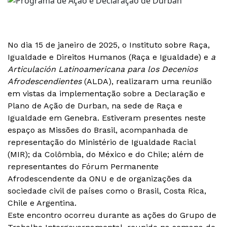
No dia 15 de janeiro de 2025, o Instituto sobre Raça,
Igualdade e Direitos Humanos (Raça e Igualdade) e
a
Articulación Latinoamericana para los Decenios
Afrodescendientes
(ALDA), realizaram uma reunião
em vistas da implementação sobre a Declaração e
Plano de Ação de Durban, na sede de Raça e
Igualdade em Genebra. Estiveram presentes neste
espaço as Missões do Brasil, acompanhada de
representação do Ministério de Igualdade Racial
(MIR); da Colômbia, do México e do Chile; além de
representantes do Fórum Permanente
Afrodescendente da ONU e de organizações da
sociedade civil de países como o Brasil, Costa Rica,
Chile e Argentina.
Este encontro ocorreu durante as ações do Grupo de