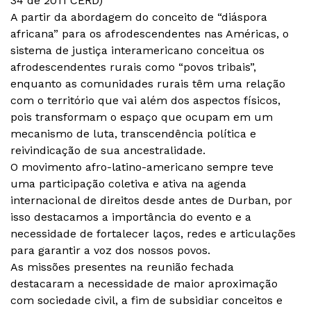
34 de 2011 CERD)
A partir da abordagem do conceito de “diáspora
africana” para os afrodescendentes nas Américas, o
sistema de justiça interamericano conceitua os
afrodescendentes rurais como “povos tribais”,
enquanto as comunidades rurais têm uma relação
com o território que vai além dos aspectos físicos,
pois transformam o espaço que ocupam em um
mecanismo de luta, transcendência política e
reivindicação de sua ancestralidade.
O movimento afro-latino-americano sempre teve
uma participação coletiva e ativa na agenda
internacional de direitos desde antes de Durban, por
isso destacamos a importância do evento e a
necessidade de fortalecer laços, redes e articulações
para garantir a voz dos nossos povos.
As missões presentes na reunião fechada
destacaram a necessidade de maior aproximação
com sociedade civil, a fim de subsidiar conceitos e