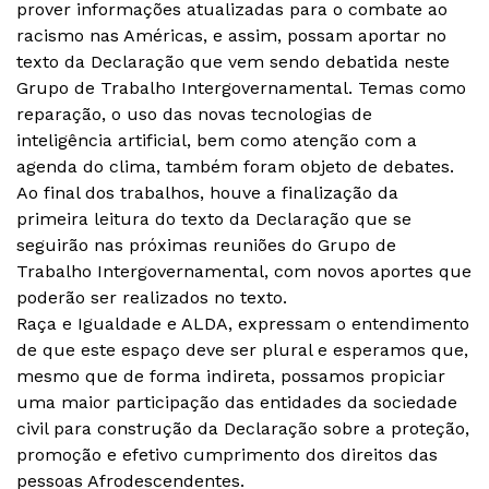
prover informações atualizadas para o combate ao
racismo nas Américas, e assim, possam aportar no
texto da Declaração que vem sendo debatida neste
Grupo de Trabalho Intergovernamental. Temas como
reparação, o uso das novas tecnologias de
inteligência artificial, bem como atenção com a
agenda do clima, também foram objeto de debates.
Ao final dos trabalhos, houve a finalização da
primeira leitura do texto da Declaração que se
seguirão nas próximas reuniões do Grupo de
Trabalho Intergovernamental, com novos aportes que
poderão ser realizados no texto.
Raça e Igualdade e ALDA, expressam o entendimento
de que este espaço deve ser plural e esperamos que,
mesmo que de forma indireta, possamos propiciar
uma maior participação das entidades da sociedade
civil para construção da Declaração sobre a proteção,
promoção e efetivo cumprimento dos direitos das
pessoas Afrodescendentes.