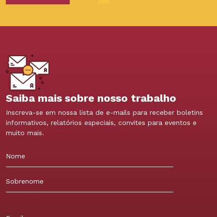
Saiba mais sobre nosso trabalho
Inscreva-se em nossa lista de e-mails para receber boletins
informativos, relatórios especiais, convites para eventos e
muito mais.
Nome
Sobrenome