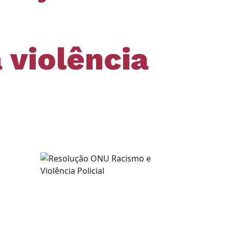
 violência