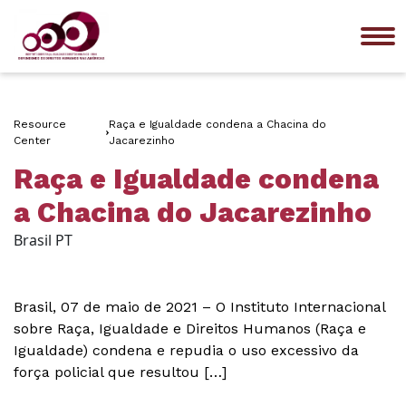
Me
Resource
Raça e Igualdade condena a Chacina do
Center
Jacarezinho
Raça e Igualdade condena
a Chacina do Jacarezinho
Brasil PT
Brasil, 07 de maio de 2021 – O Instituto Internacional
sobre Raça, Igualdade e Direitos Humanos (Raça e
Igualdade) condena e repudia o uso excessivo da
força policial que resultou […]