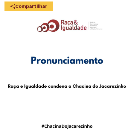
Compartilhar