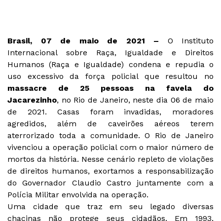
Brasil, 07 de maio de 2021 –
O Instituto
Internacional sobre Raça, Igualdade e Direitos
Humanos (Raça e Igualdade) condena e repudia o
uso excessivo da força policial que resultou no
massacre de 25 pessoas na favela do
Jacarezinho
, no Rio de Janeiro, neste dia 06 de maio
de 2021. Casas foram invadidas, moradores
agredidos, além de caveirões aéreos terem
aterrorizado toda a comunidade. O Rio de Janeiro
vivenciou a operação policial com o maior número de
mortos da história. Nesse cenário repleto de violações
de direitos humanos, exortamos a responsabilização
do Governador Claudio Castro juntamente com a
Polícia Militar envolvida na operação.
Uma cidade que traz em seu legado diversas
chacinas não protege seus cidadãos. Em 1993,