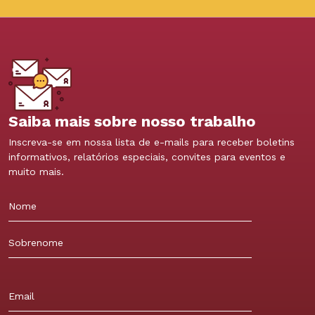
Saiba mais sobre nosso trabalho
Inscreva-se em nossa lista de e-mails para receber boletins
informativos, relatórios especiais, convites para eventos e
muito mais.
Nome
Sobrenome