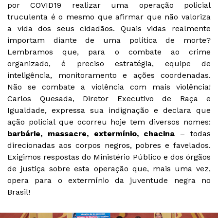
por COVID19 realizar uma operação policial
truculenta é o mesmo que afirmar que não valoriza
a vida dos seus cidadãos. Quais vidas realmente
importam diante de uma política de morte?
Lembramos que, para o combate ao crime
organizado, é preciso estratégia, equipe de
inteligência, monitoramento e ações coordenadas.
Não se combate a violência com mais violência!
Carlos Quesada, Diretor Executivo de Raça e
Igualdade, expressa sua indignação e declara que
ação policial que ocorreu hoje tem diversos nomes:
barbárie, massacre, extermínio, chacina
– todas
direcionadas aos corpos negros, pobres e favelados.
Exigimos respostas do Ministério Público e dos órgãos
de justiça sobre esta operação que, mais uma vez,
opera para o extermínio da juventude negra no
Brasil!