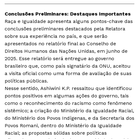
Conclusões Preliminares: Destaques Importantes
Raça e Igualdade apresenta alguns pontos-chave das
conclusões preliminares destacados pela Relatora
sobre sua experiência no país, e que serão
apresentados no relatório final ao Conselho de
Direitos Humanos das Nações Unidas, em junho de
2025. Esse relatório será entregue ao governo
brasileiro que, como país signatário da ONU, aceitou
a visita oficial como uma forma de avaliação de suas
políticas públicas.
Nesse sentido, Ashiwini K.P. ressaltou que identificou
pontos positivos em algumas ações do governo, tais
como o reconhecimento do racismo como fenômeno
sistêmico; a criação do Ministério da Igualdade Racial,
do Ministério dos Povos Indígenas, e da Secretaria dos
Povos Romani, dentro do Ministério da Igualdade
Racial; as propostas sólidas sobre políticas