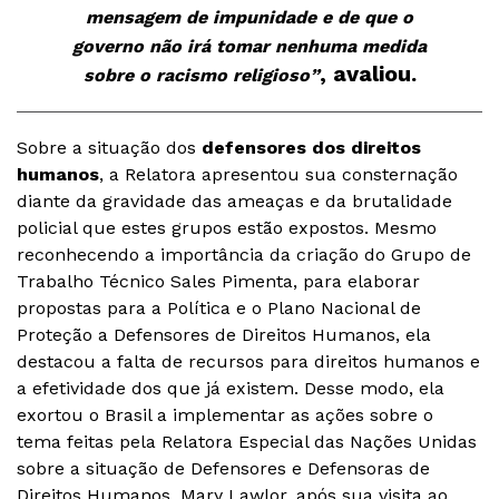
mensagem de impunidade e de que o
governo não irá tomar nenhuma medida
, avaliou.
sobre o racismo religioso”
Sobre a situação dos
defensores dos direitos
humanos
, a Relatora apresentou sua consternação
diante da gravidade das ameaças e da brutalidade
policial que estes grupos estão expostos. Mesmo
reconhecendo a importância da criação do Grupo de
Trabalho Técnico Sales Pimenta, para elaborar
propostas para a Política e o Plano Nacional de
Proteção a Defensores de Direitos Humanos, ela
destacou a falta de recursos para direitos humanos e
a efetividade dos que já existem. Desse modo, ela
exortou o Brasil a implementar as ações sobre o
tema feitas pela Relatora Especial das Nações Unidas
sobre a situação de Defensores e Defensoras de
Direitos Humanos, Mary Lawlor, após sua visita ao