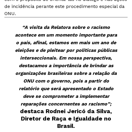
de incidência perante este procedimento especial da
ONU.
“A visita da Relatora sobre o racismo
acontece em um momento importante para
o país, afinal, estamos em mais um ano de
eleições e de pleitear por políticas públicas
interseccionais. Em nossa perspectiva,
destacamos a importância de brindar as
organizações brasileiras sobre a relação da
ONU com o governo, pois a partir do
relatório que será apresentado o Estado
deve se comprometer a implementar
reparações concernentes ao racismo”;
destaca Rodnei Jericó da Silva,
Diretor de Raça e Igualdade no
Brasil.