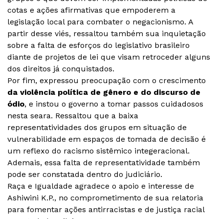
cotas e ações afirmativas que empoderem a
legislação local para combater o negacionismo. A
partir desse viés, ressaltou também sua inquietação
sobre a falta de esforços do legislativo brasileiro
diante de projetos de lei que visam retroceder alguns
dos direitos já conquistados.
Por fim, expressou preocupação com o crescimento
da violência política de gênero e do discurso de
ódio
, e instou o governo a tomar passos cuidadosos
nesta seara. Ressaltou que a baixa
representatividades dos grupos em situação de
vulnerabilidade em espaços de tomada de decisão é
um reflexo do racismo sistêmico integeracional.
Ademais, essa falta de representatividade também
pode ser constatada dentro do judiciário.
Raça e Igualdade agradece o apoio e interesse de
Ashiwini K.P., no comprometimento de sua relatoria
para fomentar ações antirracistas e de justiça racial