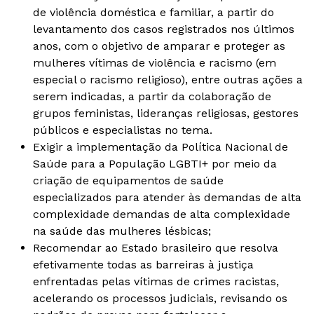
de violência doméstica e familiar, a partir do
levantamento dos casos registrados nos últimos
anos, com o objetivo de amparar e proteger as
mulheres vítimas de violência e racismo (em
especial o racismo religioso), entre outras ações a
serem indicadas, a partir da colaboração de
grupos feministas, lideranças religiosas, gestores
públicos e especialistas no tema.
Exigir a implementação da Política Nacional de
Saúde para a População LGBTI+ por meio da
criação de equipamentos de saúde
especializados para atender às demandas de alta
complexidade demandas de alta complexidade
na saúde das mulheres lésbicas;
Recomendar ao Estado brasileiro que resolva
efetivamente todas as barreiras à justiça
enfrentadas pelas vítimas de crimes racistas,
acelerando os processos judiciais, revisando os