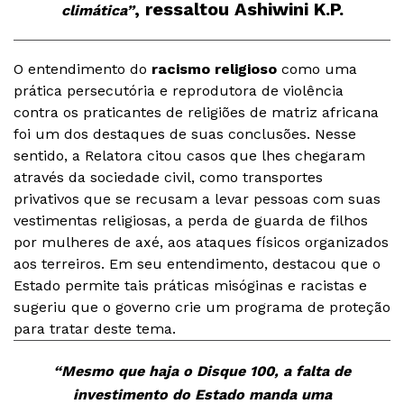
, ressaltou Ashiwini K.P.
climática”
O entendimento do
racismo religioso
como uma
prática persecutória e reprodutora de violência
contra os praticantes de religiões de matriz africana
foi um dos destaques de suas conclusões. Nesse
sentido, a Relatora citou casos que lhes chegaram
através da sociedade civil, como transportes
privativos que se recusam a levar pessoas com suas
vestimentas religiosas, a perda de guarda de filhos
por mulheres de axé, aos ataques físicos organizados
aos terreiros. Em seu entendimento, destacou que o
Estado permite tais práticas misóginas e racistas e
sugeriu que o governo crie um programa de proteção
para tratar deste tema.
“Mesmo que haja o Disque 100, a falta de
investimento do Estado manda uma