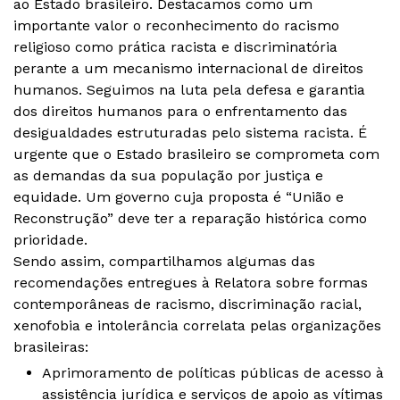
ao Estado brasileiro. Destacamos como um
importante valor o reconhecimento do racismo
religioso como prática racista e discriminatória
perante a um mecanismo internacional de direitos
humanos. Seguimos na luta pela defesa e garantia
dos direitos humanos para o enfrentamento das
desigualdades estruturadas pelo sistema racista. É
urgente que o Estado brasileiro se comprometa com
as demandas da sua população por justiça e
equidade. Um governo cuja proposta é “União e
Reconstrução” deve ter a reparação histórica como
prioridade.
Sendo assim, compartilhamos algumas das
recomendações entregues à Relatora sobre formas
contemporâneas de racismo, discriminação racial,
xenofobia e intolerância correlata pelas organizações
brasileiras:
Aprimoramento de políticas públicas de acesso à
assistência jurídica e serviços de apoio as vítimas