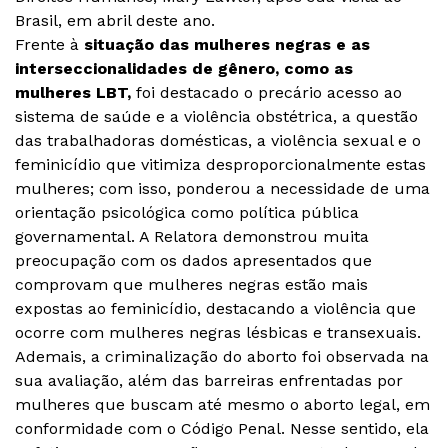
Brasil, em abril deste ano.
Frente à
situação das mulheres negras e as
interseccionalidades de gênero, como as
mulheres LBT,
foi destacado o precário acesso ao
sistema de saúde e a violência obstétrica, a questão
das trabalhadoras domésticas, a violência sexual e o
feminicídio que vitimiza desproporcionalmente estas
mulheres; com isso, ponderou a necessidade de uma
orientação psicológica como política pública
governamental. A Relatora demonstrou muita
preocupação com os dados apresentados que
comprovam que mulheres negras estão mais
expostas ao feminicídio, destacando a violência que
ocorre com mulheres negras lésbicas e transexuais.
Ademais, a criminalização do aborto foi observada na
sua avaliação, além das barreiras enfrentadas por
mulheres que buscam até mesmo o aborto legal, em
conformidade com o Código Penal. Nesse sentido, ela