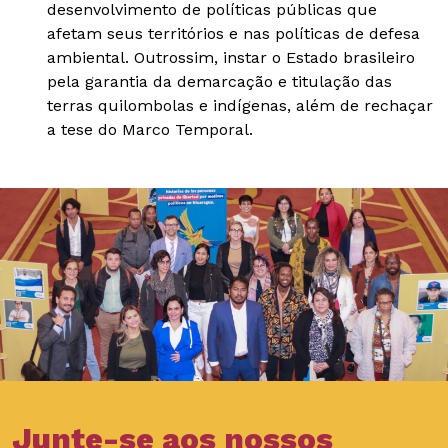
desenvolvimento de políticas públicas que
afetam seus territórios e nas políticas de defesa
ambiental. Outrossim, instar o Estado brasileiro
pela garantia da demarcação e titulação das
terras quilombolas e indígenas, além de rechaçar
a tese do Marco Temporal.
Junte-se aos nossos