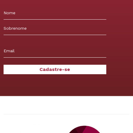
Nome
Sobrenome