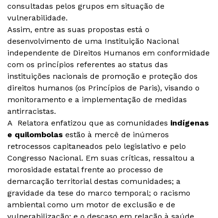
consultadas pelos grupos em situação de
vulnerabilidade.
Assim, entre as suas propostas está o
desenvolvimento de uma Instituição Nacional
independente de Direitos Humanos em conformidade
com os princípios referentes ao status das
instituições nacionais de promoção e proteção dos
direitos humanos (os Princípios de Paris), visando o
monitoramento e a implementação de medidas
antirracistas.
A Relatora enfatizou que as comunidades
indígenas
e quilombolas
estão à mercê de inúmeros
retrocessos capitaneados pelo legislativo e pelo
Congresso Nacional. Em suas críticas, ressaltou a
morosidade estatal frente ao processo de
demarcação territorial destas comunidades; a
gravidade da tese do marco temporal; o racismo
ambiental como um motor de exclusão e de
vulnerabilização; e o descaso em relação à saúde