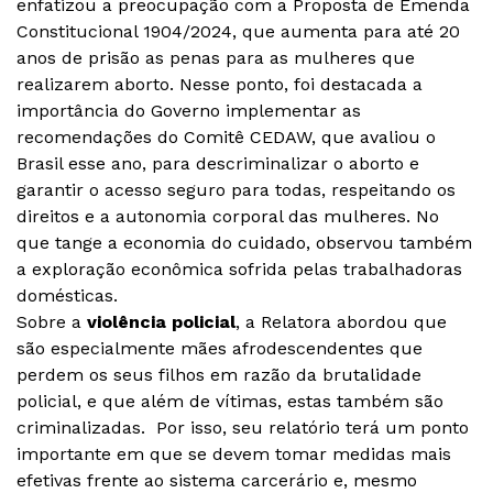
enfatizou a preocupação com a Proposta de Emenda
Constitucional 1904/2024, que aumenta para até 20
anos de prisão as penas para as mulheres que
realizarem aborto. Nesse ponto, foi destacada a
importância do Governo implementar as
recomendações do Comitê CEDAW, que avaliou o
Brasil esse ano, para descriminalizar o aborto e
garantir o acesso seguro para todas, respeitando os
direitos e a autonomia corporal das mulheres. No
que tange a economia do cuidado, observou também
a exploração econômica sofrida pelas trabalhadoras
domésticas.
Sobre a
violência policial
, a Relatora abordou que
são especialmente mães afrodescendentes que
perdem os seus filhos em razão da brutalidade
policial, e que além de vítimas, estas também são
criminalizadas. Por isso, seu relatório terá um ponto
importante em que se devem tomar medidas mais
efetivas frente ao sistema carcerário e, mesmo