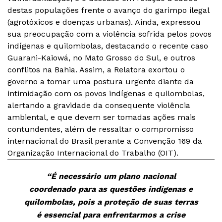
destas populações frente o avanço do garimpo ilegal
(agrotóxicos e doenças urbanas). Ainda, expressou
sua preocupação com a violência sofrida pelos povos
indígenas e quilombolas, destacando o recente caso
Guarani-Kaiowá, no Mato Grosso do Sul, e outros
conflitos na Bahia. Assim, a Relatora exortou o
governo a tomar uma postura urgente diante da
intimidação com os povos indígenas e quilombolas,
alertando a gravidade da consequente violência
ambiental, e que devem ser tomadas ações mais
contundentes, além de ressaltar o compromisso
internacional do Brasil perante a Convenção 169 da
Organização Internacional do Trabalho (OIT).
“É necessário um plano nacional
coordenado para as questões indígenas e
quilombolas, pois a proteção de suas terras
é essencial para enfrentarmos a crise